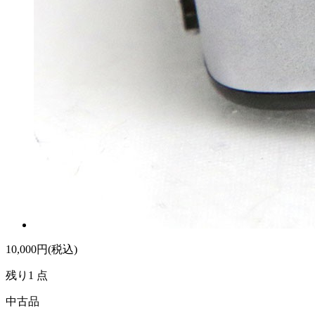
10,000
円(税込)
残り1 点
中古品