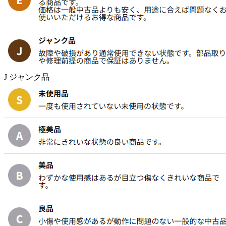
J ジャンク品