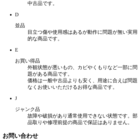
中古品です。
D
並品
目立つ傷や使用感はあるが動作に問題が無い実用
的な商品です。
E
お買い得品
外観状態が悪いもの、カビやくもりなど一部に問
題がある商品です。
価格は一般中古品よりも安く、用途に合えば問題
なくお使いいただけるお得な商品です。
J
ジャンク品
故障や破損があり通常使用できない状態です。部
品取りや修理前提の商品で保証はありません。
お問い合わせ