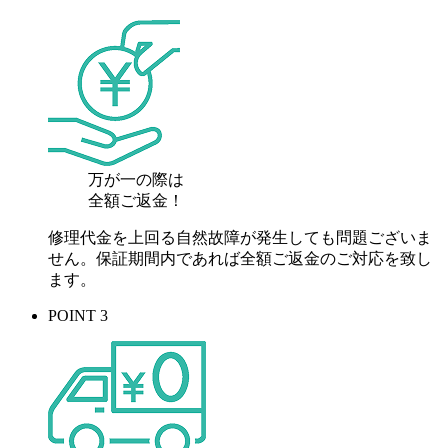
万が一の際は
全額ご返金！
修理代金を上回る自然故障が発生しても問題ございま
せん。保証期間内であれば全額ご返金のご対応を致し
ます。
POINT 3