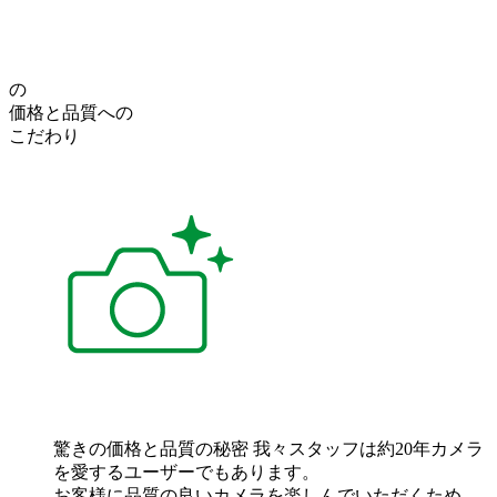
の
価格
と
品質
への
こだわり
驚きの価格と品質の秘密
我々スタッフは約20年カメラ
を愛するユーザーでもあります。
お客様に品質の良いカメラを楽しんでいただくため