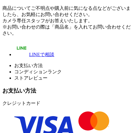
商品についてご不明点や購入前に気になる点などがございま
したら、お気軽にお問い合わせください。
カメラ専任スタッフがお答えいたします。
※お問い合わせの際は「商品名」を入れてお問い合わせくだ
さい。
LINEで相談
お支払い方法
コンディションランク
ストアレビュー
お支払い方法
クレジットカード