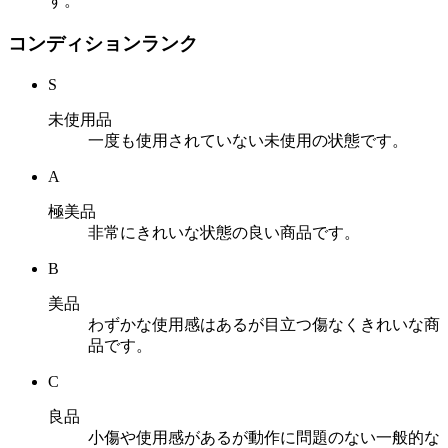
す。
コンディションランク
S
未使用品
一度も使用されていない未使用の状態です。
A
極美品
非常にきれいな状態の良い商品です。
B
美品
わずかな使用感はあるが目立つ傷なくきれいな商
品です。
C
良品
小傷や使用感があるが動作に問題のない一般的な