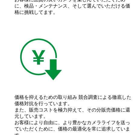
に、検品・メンテナンス、そして選んでいただける価
格に挑戦してます。
価格を抑えるための取り組み
競合調査による徹底した
価格対抗を行っています。
また、販売コストを極力抑えて、その分販売価格に還
元しています。
お客様により自由に、より豊かなカメラライフを送っ
ていただくために、価格の最適化を常に追求していま