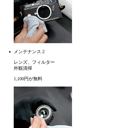
メンテナンス 2
レンズ、フィルター
外観清掃
1,100
円が
無料