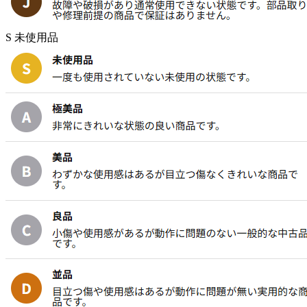
S 未使用品