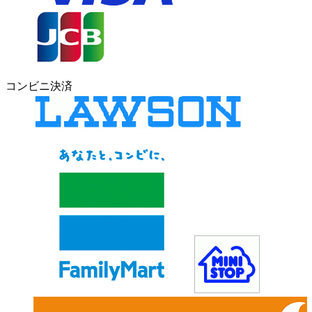
コンビニ決済