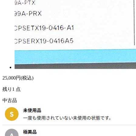
25,000
円(税込)
残り1 点
中古品