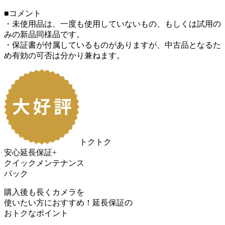
■コメント
・未使用品は、一度も使用していないもの、もしくは試用の
みの新品同様品です。
・保証書が付属しているものがありますが、中古品となるた
め有効の可否は分かり兼ねます。
トクトク
安心延長保証+
クイックメンテナンス
パック
購入後も長くカメラを
使いたい方におすすめ！
延長保証の
おトク
なポイント