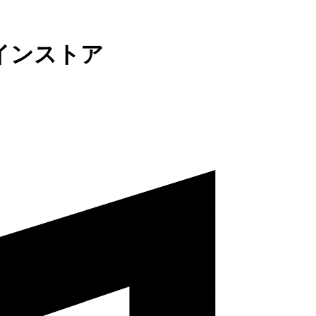
インストア