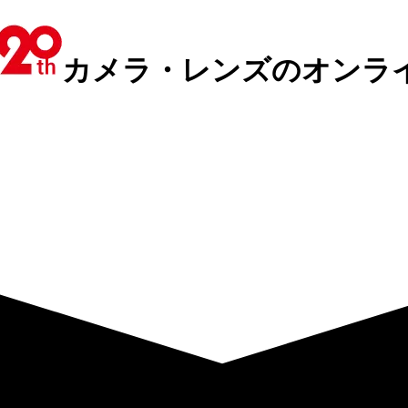
カメラ・レンズのオンラ