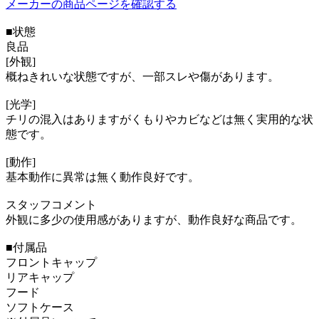
メーカーの商品ページを確認する
■状態
良品
[外観]
概ねきれいな状態ですが、一部スレや傷があります。
[光学]
チリの混入はありますがくもりやカビなどは無く実用的な状
態です。
[動作]
基本動作に異常は無く動作良好です。
スタッフコメント
外観に多少の使用感がありますが、動作良好な商品です。
■付属品
フロントキャップ
リアキャップ
フード
ソフトケース