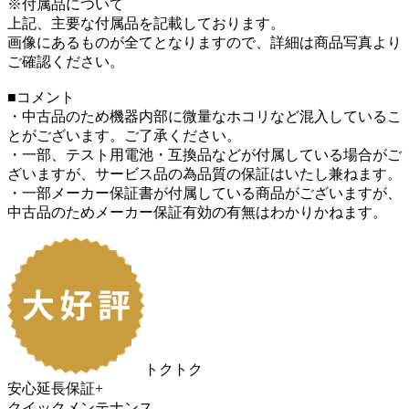
※付属品について
上記、主要な付属品を記載しております。
画像にあるものが全てとなりますので、詳細は商品写真より
ご確認ください。
■コメント
・中古品のため機器内部に微量なホコリなど混入しているこ
とがございます。ご了承ください。
・一部、テスト用電池・互換品などが付属している場合がご
ざいますが、サービス品の為品質の保証はいたし兼ねます。
・一部メーカー保証書が付属している商品がございますが、
中古品のためメーカー保証有効の有無はわかりかねます。
トクトク
安心延長保証+
クイックメンテナンス