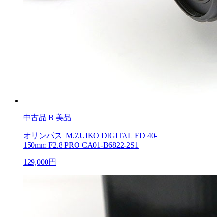
中古品
B 美品
オリンパス M.ZUIKO DIGITAL ED 40-
150mm F2.8 PRO CA01-B6822-2S1
129,000円