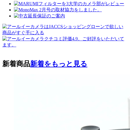
新着商品
新着をもっと見る