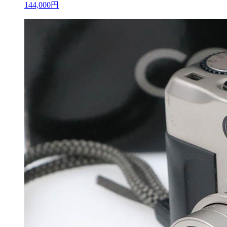
144,000円