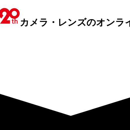
カメラ・レンズのオンラ