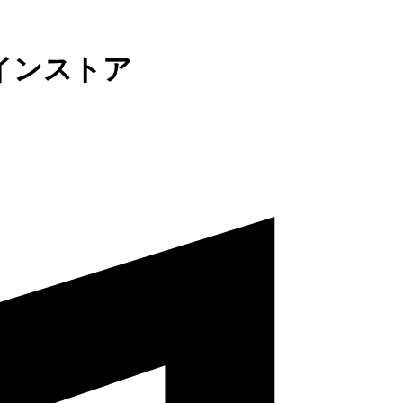
インストア