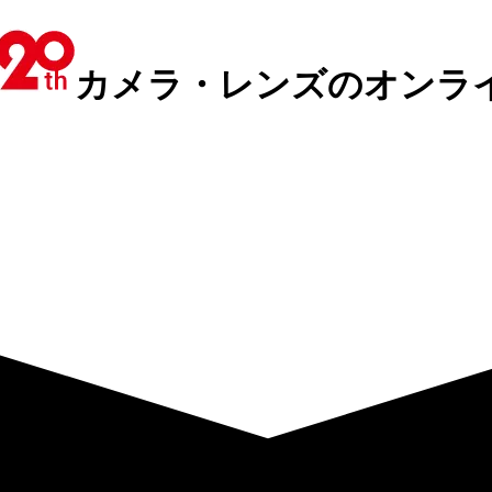
カメラ・レンズのオンラ