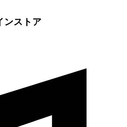
インストア