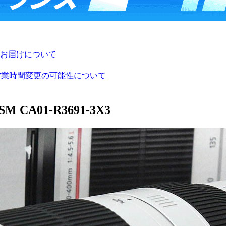
お届けについて
び営業時間変更の可能性について
SM CA01-R3691-3X3