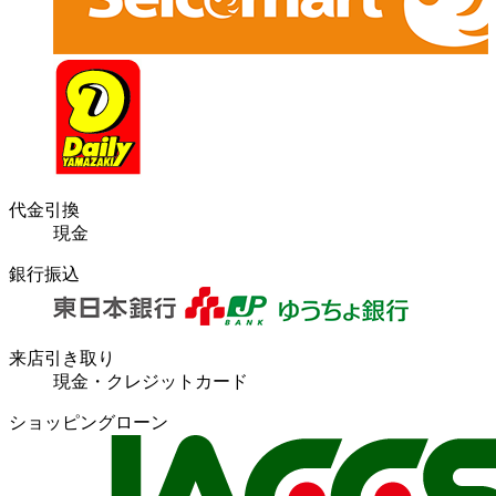
代金引換
現金
銀行振込
来店引き取り
現金・クレジットカード
ショッピングローン