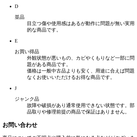
D
並品
目立つ傷や使用感はあるが動作に問題が無い実用
的な商品です。
E
お買い得品
外観状態が悪いもの、カビやくもりなど一部に問
題がある商品です。
価格は一般中古品よりも安く、用途に合えば問題
なくお使いいただけるお得な商品です。
J
ジャンク品
故障や破損があり通常使用できない状態です。部
品取りや修理前提の商品で保証はありません。
お問い合わせ