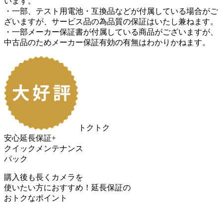
います。
・一部、テスト用電池・互換品などが付属している場合がご
ざいますが、サービス品の為品質の保証はいたし兼ねます。
・一部メーカー保証書が付属している商品がございますが、
中古品のためメーカー保証有効の有無はわかりかねます。
トクトク
安心延長保証+
クイックメンテナンス
パック
購入後も長くカメラを
使いたい方におすすめ！
延長保証の
おトク
なポイント