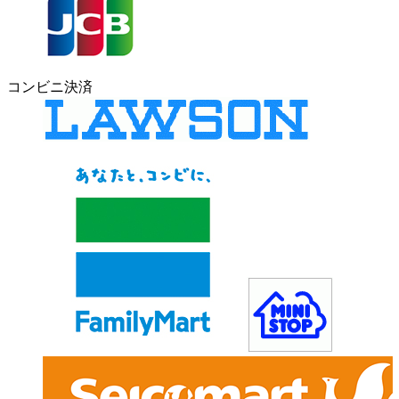
コンビニ決済