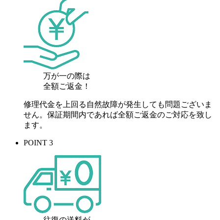
万が一の際は
全額ご返金！
修理代金を上回る自然故障が発生しても問題ございま
せん。保証期間内であれば全額ご返金のご対応を致し
ます。
POINT 3
往復の送料が