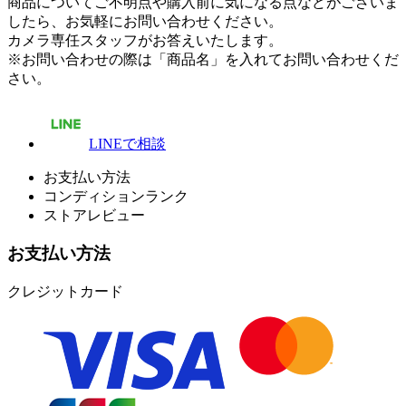
商品についてご不明点や購入前に気になる点などがございま
したら、お気軽にお問い合わせください。
カメラ専任スタッフがお答えいたします。
※お問い合わせの際は「商品名」を入れてお問い合わせくだ
さい。
LINEで相談
お支払い方法
コンディションランク
ストアレビュー
お支払い方法
クレジットカード