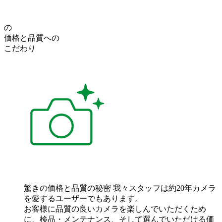
の
価格
と
品質
への
こだわり
驚きの価格と品質の秘密
我々スタッフは約20年カメラ
を愛するユーザーでもあります。
お客様に品質の良いカメラを楽しんでいただくため
に、検品・メンテナンス、そして選んでいただける価