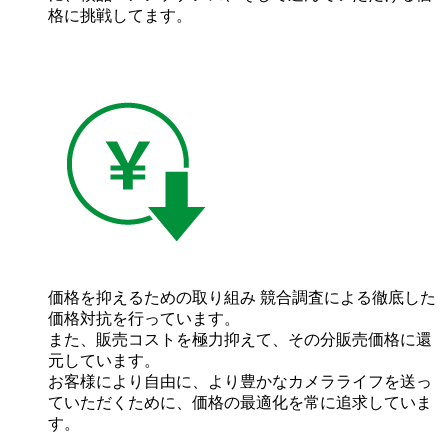
格に挑戦してます。
価格を抑えるための取り組み
競合調査による徹底した
価格対抗を行っています。
また、販売コストを極力抑えて、その分販売価格に還
元しています。
お客様により自由に、より豊かなカメラライフを送っ
ていただくために、価格の最適化を常に追求していま
す。