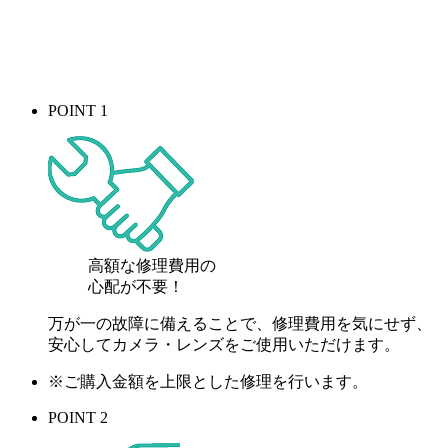
POINT 1
高額な修理費用の
心配が
不要！
万が一の故障に備えることで、修理費用を気にせず、
安心してカメラ・レンズをご使用いただけます。
※ご購入金額を上限とした修理を行います。
POINT 2