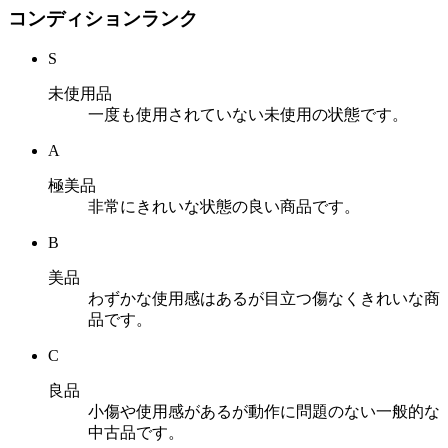
コンディションランク
S
未使用品
一度も使用されていない未使用の状態です。
A
極美品
非常にきれいな状態の良い商品です。
B
美品
わずかな使用感はあるが目立つ傷なくきれいな商
品です。
C
良品
小傷や使用感があるが動作に問題のない一般的な
中古品です。