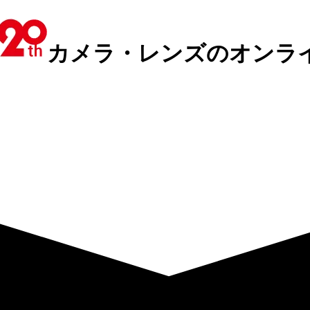
カメラ・レンズのオンラ