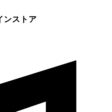
インストア