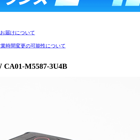
お届けについて
び営業時間変更の可能性について
 CA01-M5587-3U4B