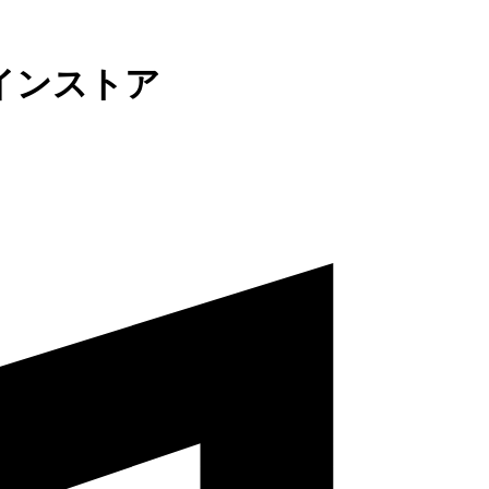
インストア