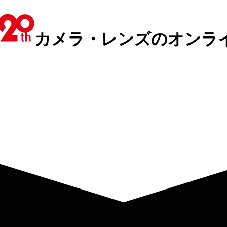
カメラ・レンズのオンラ