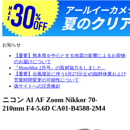
お知らせ
【重要】熊本県を中心とする地震の影響によるお荷物
のお届けについて
『MonoMax 2月号』の取材協力をしました。
【重要】台風接近に伴う6月27日(土)の臨時休業および
営業時間変更の可能性について
偽サイトへの注意喚起
ニコン AI AF Zoom Nikkor 70-
210mm F4-5.6D CA01-B4588-2M4