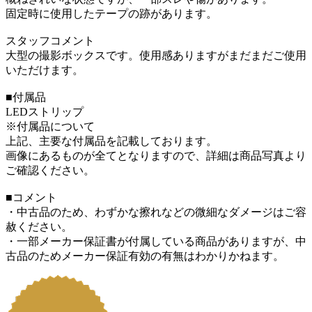
固定時に使用したテープの跡があります。
スタッフコメント
大型の撮影ボックスです。使用感ありますがまだまだご使用
いただけます。
■付属品
LEDストリップ
※付属品について
上記、主要な付属品を記載しております。
画像にあるものが全てとなりますので、詳細は商品写真より
ご確認ください。
■コメント
・中古品のため、わずかな擦れなどの微細なダメージはご容
赦ください。
・一部メーカー保証書が付属している商品がありますが、中
古品のためメーカー保証有効の有無はわかりかねます。