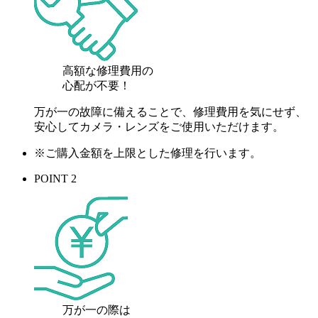
高額な修理費用の
心配が
不要！
万が一の故障に備えることで、修理費用を気にせず、
安心してカメラ・レンズをご使用いただけます。
※ご購入金額を上限とした修理を行います。
POINT 2
万が一の際は