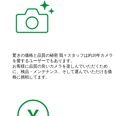
驚きの価格と品質の秘密
我々スタッフは約20年カメラ
を愛するユーザーでもあります。
お客様に品質の良いカメラを楽しんでいただくため
に、検品・メンテナンス、そして選んでいただける価
格に挑戦してます。