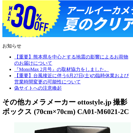
お知らせ
【重要】熊本県を中心とする地震の影響によるお荷物
のお届けについて
『MonoMax 2月号』の取材協力をしました。
【重要】台風接近に伴う6月27日(土)の臨時休業および
営業時間変更の可能性について
偽サイトへの注意喚起
その他カメラメーカー ottostyle.jp 撮影
ボックス (70cm×70cm) CA01-M6021-2C