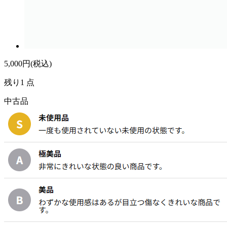
5,000
円(税込)
残り1 点
中古品