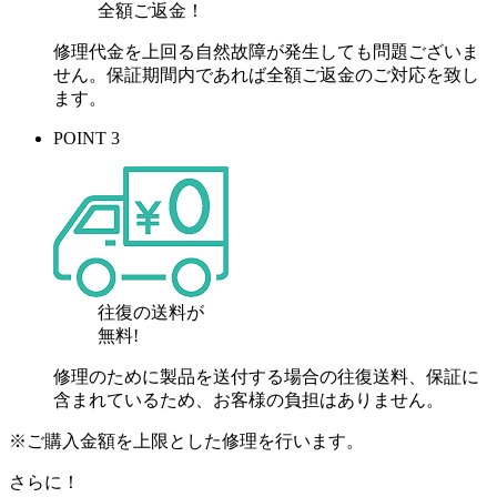
全額ご返金！
修理代金を上回る自然故障が発生しても問題ございま
せん。保証期間内であれば全額ご返金のご対応を致し
ます。
POINT 3
往復の送料が
無料!
修理のために製品を送付する場合の往復送料、保証に
含まれているため、お客様の負担はありません。
※ご購入金額を上限とした修理を行います。
さらに！