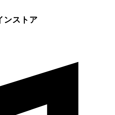
インストア