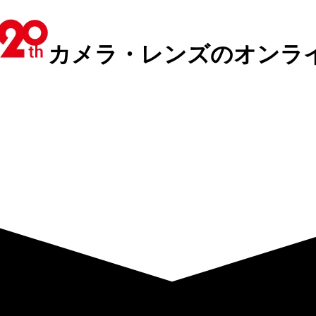
カメラ・レンズのオンラ