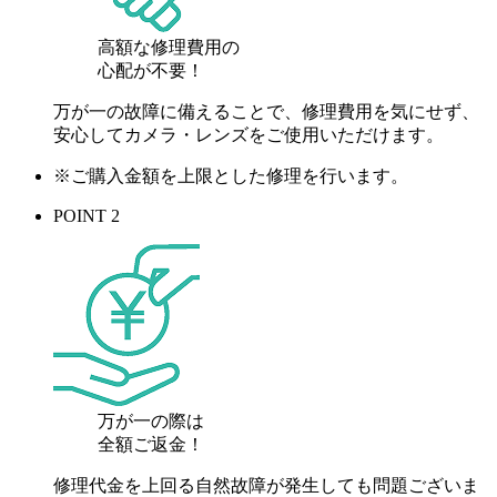
高額な修理費用の
心配が
不要！
万が一の故障に備えることで、修理費用を気にせず、
安心してカメラ・レンズをご使用いただけます。
※ご購入金額を上限とした修理を行います。
POINT 2
万が一の際は
全額ご返金！
修理代金を上回る自然故障が発生しても問題ございま