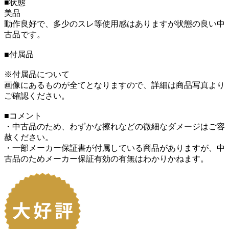
■状態
美品
動作良好で、多少のスレ等使用感はありますが状態の良い中
古品です。
■付属品
※付属品について
画像にあるものが全てとなりますので、詳細は商品写真より
ご確認ください。
■コメント
・中古品のため、わずかな擦れなどの微細なダメージはご容
赦ください。
・一部メーカー保証書が付属している商品がありますが、中
古品のためメーカー保証有効の有無はわかりかねます。