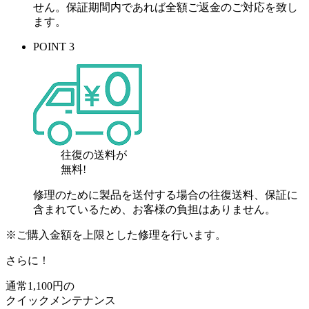
せん。保証期間内であれば全額ご返金のご対応を致し
ます。
POINT 3
往復の送料が
無料!
修理のために製品を送付する場合の往復送料、保証に
含まれているため、お客様の負担はありません。
※ご購入金額を上限とした修理を行います。
さらに！
通常
1,100
円の
クイックメンテナンス