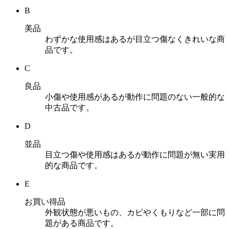
B
美品
わずかな使用感はあるが目立つ傷なくきれいな商
品です。
C
良品
小傷や使用感があるが動作に問題のない一般的な
中古品です。
D
並品
目立つ傷や使用感はあるが動作に問題が無い実用
的な商品です。
E
お買い得品
外観状態が悪いもの、カビやくもりなど一部に問
題がある商品です。