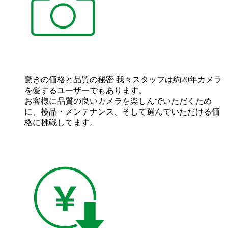
驚きの価格と品質の秘密
我々スタッフは約20年カメラ
を愛するユーザーでもあります。
お客様に品質の良いカメラを楽しんでいただくため
に、検品・メンテナンス、そして選んでいただける価
格に挑戦してます。