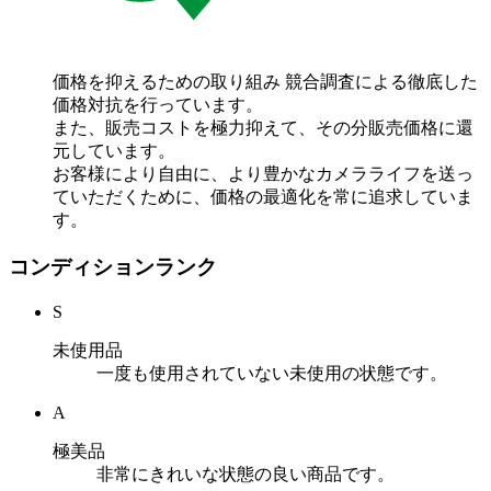
価格を抑えるための取り組み
競合調査による徹底した
価格対抗を行っています。
また、販売コストを極力抑えて、その分販売価格に還
元しています。
お客様により自由に、より豊かなカメラライフを送っ
ていただくために、価格の最適化を常に追求していま
す。
コンディションランク
S
未使用品
一度も使用されていない未使用の状態です。
A
極美品
非常にきれいな状態の良い商品です。