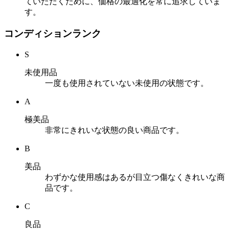
ていただくために、価格の最適化を常に追求していま
す。
コンディションランク
S
未使用品
一度も使用されていない未使用の状態です。
A
極美品
非常にきれいな状態の良い商品です。
B
美品
わずかな使用感はあるが目立つ傷なくきれいな商
品です。
C
良品