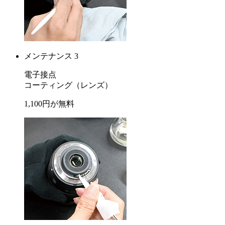
メンテナンス 3
電子接点
コーティング
（レンズ）
1,100
円が
無料