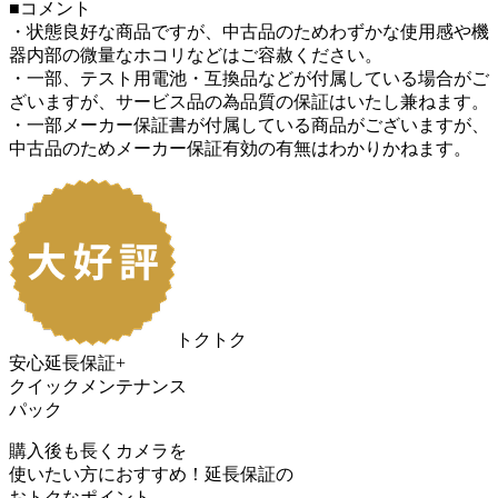
■コメント
・状態良好な商品ですが、中古品のためわずかな使用感や機
器内部の微量なホコリなどはご容赦ください。
・一部、テスト用電池・互換品などが付属している場合がご
ざいますが、サービス品の為品質の保証はいたし兼ねます。
・一部メーカー保証書が付属している商品がございますが、
中古品のためメーカー保証有効の有無はわかりかねます。
トクトク
安心延長保証+
クイックメンテナンス
パック
購入後も長くカメラを
使いたい方におすすめ！
延長保証の
おトク
なポイント