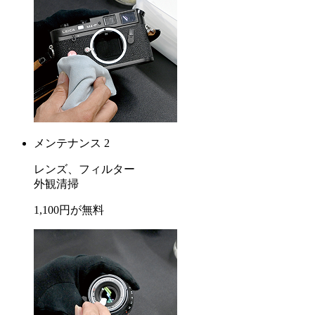
メンテナンス 2
レンズ、フィルター
外観清掃
1,100
円が
無料