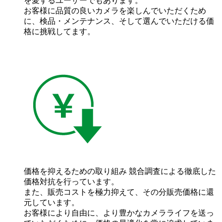
を愛するユーザーでもあります。
お客様に品質の良いカメラを楽しんでいただくため
に、検品・メンテナンス、そして選んでいただける価
格に挑戦してます。
価格を抑えるための取り組み
競合調査による徹底した
価格対抗を行っています。
また、販売コストを極力抑えて、その分販売価格に還
元しています。
お客様により自由に、より豊かなカメラライフを送っ