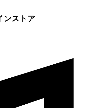
インストア