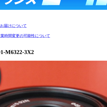
お届けについて
び営業時間変更の可能性について
1-M6322-3X2