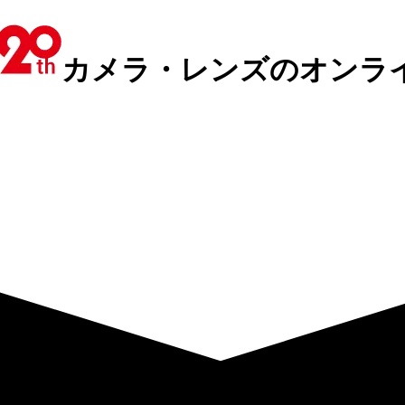
カメラ・レンズのオンラ