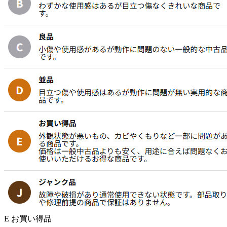
E お買い得品