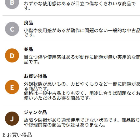
E お買い得品