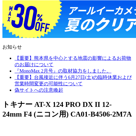
お知らせ
【重要】熊本県を中心とする地震の影響によるお荷物
のお届けについて
『MonoMax 2月号』の取材協力をしました。
【重要】台風接近に伴う6月27日(土)の臨時休業および
営業時間変更の可能性について
偽サイトへの注意喚起
トキナー AT-X 124 PRO DX II 12-
24mm F4 (ニコン用) CA01-B4506-2M7A