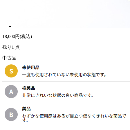
18,000
円(税込)
残り1 点
中古品