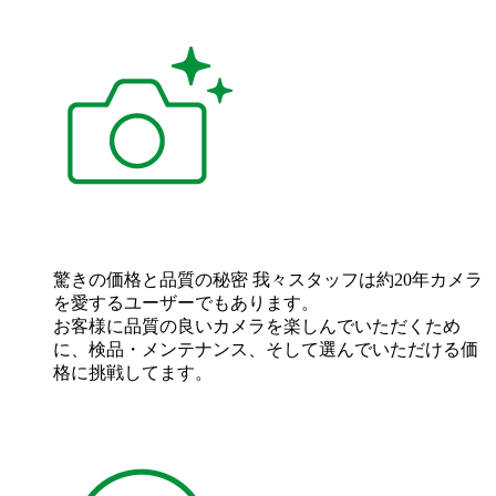
驚きの価格と品質の秘密
我々スタッフは約20年カメラ
を愛するユーザーでもあります。
お客様に品質の良いカメラを楽しんでいただくため
に、検品・メンテナンス、そして選んでいただける価
格に挑戦してます。