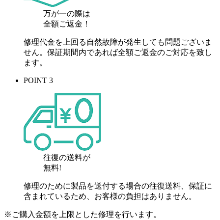
万が一の際は
全額ご返金！
修理代金を上回る自然故障が発生しても問題ございま
せん。保証期間内であれば全額ご返金のご対応を致し
ます。
POINT 3
往復の送料が
無料!
修理のために製品を送付する場合の往復送料、保証に
含まれているため、お客様の負担はありません。
※ご購入金額を上限とした修理を行います。