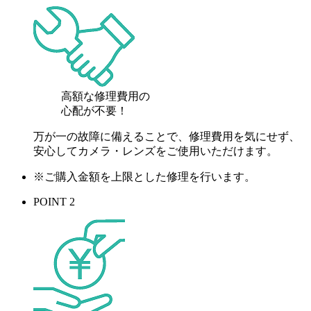
高額な修理費用の
心配が
不要！
万が一の故障に備えることで、修理費用を気にせず、
安心してカメラ・レンズをご使用いただけます。
※ご購入金額を上限とした修理を行います。
POINT 2