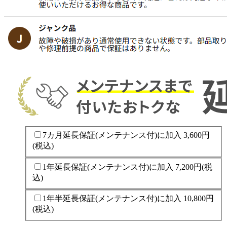
7カ月延長保証(メンテナンス付)に加入
3,600円
(税込)
1年延長保証(メンテナンス付)に加入
7,200円
(税
込)
1年半延長保証(メンテナンス付)に加入
10,800円
(税込)