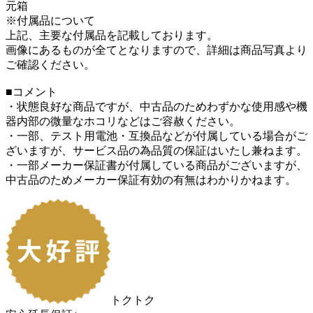
元箱
※付属品について
上記、主要な付属品を記載しております。
画像にあるものが全てとなりますので、詳細は商品写真より
ご確認ください。
■コメント
・状態良好な商品ですが、中古品のためわずかな使用感や機
器内部の微量なホコリなどはご容赦ください。
・一部、テスト用電池・互換品などが付属している場合がご
ざいますが、サービス品の為品質の保証はいたし兼ねます。
・一部メーカー保証書が付属している商品がございますが、
中古品のためメーカー保証有効の有無はわかりかねます。
トクトク