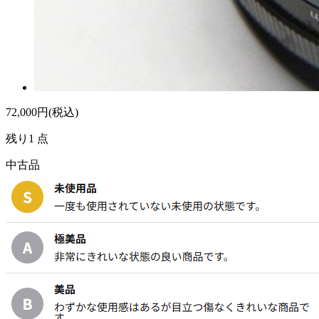
72,000
円(税込)
残り1 点
中古品