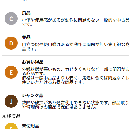
A 極美品