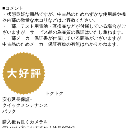
■コメント
・状態良好な商品ですが、中古品のためわずかな使用感や機
器内部の微量なホコリなどはご容赦ください。
・一部、テスト用電池・互換品などが付属している場合がご
ざいますが、サービス品の為品質の保証はいたし兼ねます。
・一部メーカー保証書が付属している商品がございますが、
中古品のためメーカー保証有効の有無はわかりかねます。
トクトク
安心延長保証+
クイックメンテナンス
パック
購入後も長くカメラを
使いたい方におすすめ！
延長保証の