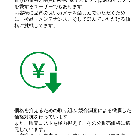
驚きの価格と品質の秘密
我々スタッフは約20年カメラ
を愛するユーザーでもあります。
お客様に品質の良いカメラを楽しんでいただくため
に、検品・メンテナンス、そして選んでいただける価
格に挑戦してます。
価格を抑えるための取り組み
競合調査による徹底した
価格対抗を行っています。
また、販売コストを極力抑えて、その分販売価格に還
元しています。