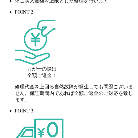
※ご購入金額を上限とした修理を行います。
POINT 2
万が一の際は
全額ご返金！
修理代金を上回る自然故障が発生しても問題ございま
せん。保証期間内であれば全額ご返金のご対応を致し
ます。
POINT 3