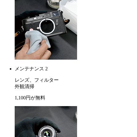
メンテナンス 2
レンズ、フィルター
外観清掃
1,100
円が
無料