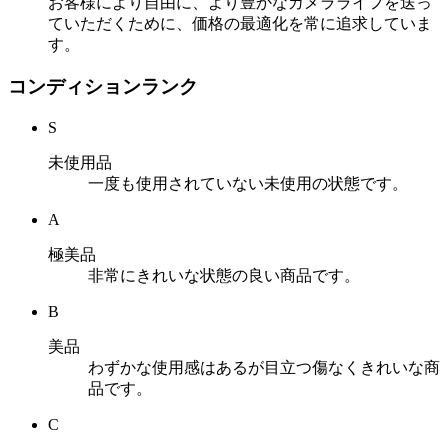
お客様により自由に、より豊かなカメラライフを送っ
ていただくために、価格の最適化を常に追求していま
す。
コンディションランク
S
未使用品
一度も使用されていない未使用の状態です。
A
極美品
非常にきれいな状態の良い商品です。
B
美品
わずかな使用感はあるが目立つ傷なくきれいな商
品です。
C