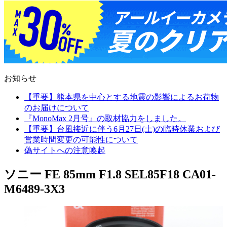
お知らせ
【重要】熊本県を中心とする地震の影響によるお荷物
のお届けについて
『MonoMax 2月号』の取材協力をしました。
【重要】台風接近に伴う6月27日(土)の臨時休業および
営業時間変更の可能性について
偽サイトへの注意喚起
ソニー FE 85mm F1.8 SEL85F18 CA01-
M6489-3X3