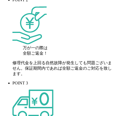
万が一の際は
全額ご返金！
修理代金を上回る自然故障が発生しても問題ございま
せん。保証期間内であれば全額ご返金のご対応を致し
ます。
POINT 3