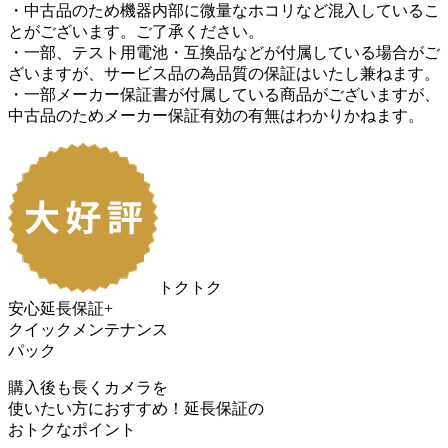
・中古品のため機器内部に微量なホコリなど混入しているこ
とがございます。ご了承ください。
・一部、テスト用電池・互換品などが付属している場合がご
ざいますが、サービス品の為品質の保証はいたし兼ねます。
・一部メーカー保証書が付属している商品がございますが、
中古品のためメーカー保証有効の有無はわかりかねます。
トクトク
安心延長保証+
クイックメンテナンス
パック
購入後も長くカメラを
使いたい方におすすめ！
延長保証の
おトク
なポイント