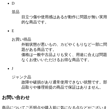
D
並品
目立つ傷や使用感はあるが動作に問題が無い実用
的な商品です。
E
お買い得品
外観状態が悪いもの、カビやくもりなど一部に問
題がある商品です。
価格は一般中古品よりも安く、用途に合えば問題
なくお使いいただけるお得な商品です。
J
ジャンク品
故障や破損があり通常使用できない状態です。部
品取りや修理前提の商品で保証はありません。
お問い合わせ
商品についてご不明点や購入前に気になる点などがございま