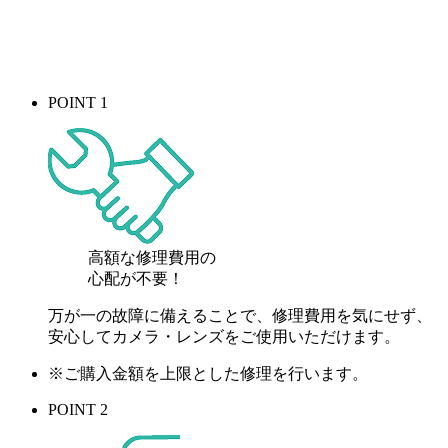
POINT 1
高額な修理費用の
心配が
不要！
万が一の故障に備えることで、修理費用を気にせず、
安心してカメラ・レンズをご使用いただけます。
※ご購入金額を上限とした修理を行います。
POINT 2