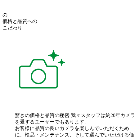
の
価格
と
品質
への
こだわり
驚きの価格と品質の秘密
我々スタッフは約20年カメラ
を愛するユーザーでもあります。
お客様に品質の良いカメラを楽しんでいただくため
に、検品・メンテナンス、そして選んでいただける価