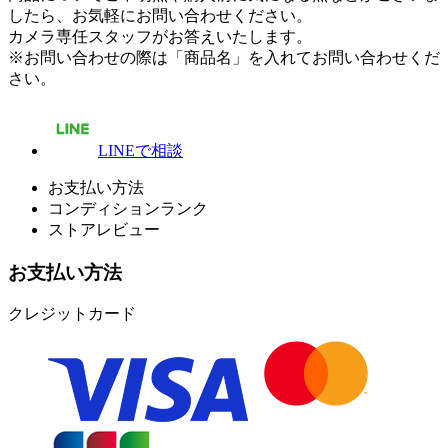
したら、お気軽にお問い合わせください。
カメラ専任スタッフがお答えいたします。
※お問い合わせの際は「商品名」を入れてお問い合わせくだ
さい。
LINEで相談
お支払い方法
コンディションランク
ストアレビュー
お支払い方法
クレジットカード