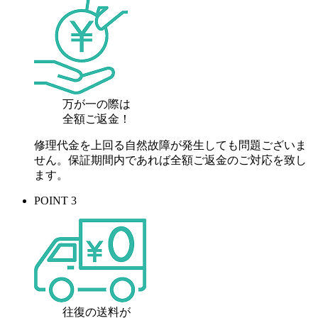
万が一の際は
全額ご返金！
修理代金を上回る自然故障が発生しても問題ございま
せん。保証期間内であれば全額ご返金のご対応を致し
ます。
POINT 3
往復の送料が