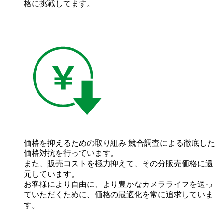
格に挑戦してます。
価格を抑えるための取り組み
競合調査による徹底した
価格対抗を行っています。
また、販売コストを極力抑えて、その分販売価格に還
元しています。
お客様により自由に、より豊かなカメラライフを送っ
ていただくために、価格の最適化を常に追求していま
す。