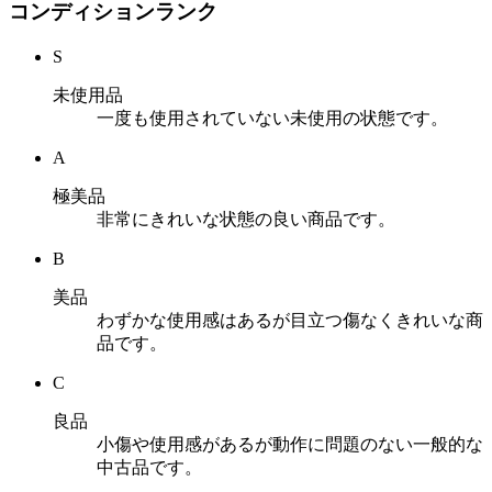
コンディションランク
S
未使用品
一度も使用されていない未使用の状態です。
A
極美品
非常にきれいな状態の良い商品です。
B
美品
わずかな使用感はあるが目立つ傷なくきれいな商
品です。
C
良品
小傷や使用感があるが動作に問題のない一般的な
中古品です。