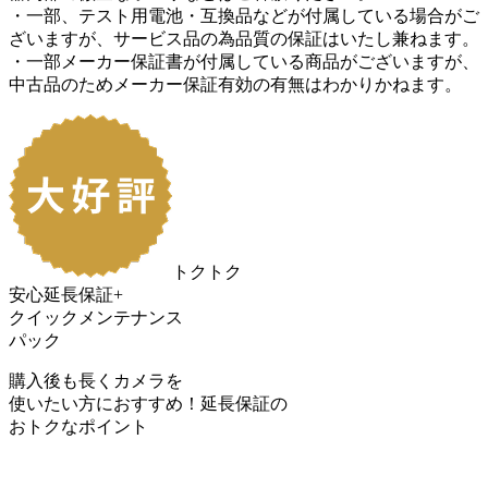
・一部、テスト用電池・互換品などが付属している場合がご
ざいますが、サービス品の為品質の保証はいたし兼ねます。
・一部メーカー保証書が付属している商品がございますが、
中古品のためメーカー保証有効の有無はわかりかねます。
トクトク
安心延長保証+
クイックメンテナンス
パック
購入後も長くカメラを
使いたい方におすすめ！
延長保証の
おトク
なポイント