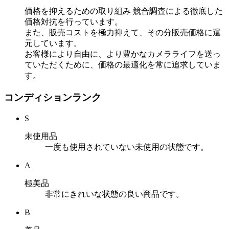
価格を抑えるための取り組み
競合調査による徹底した
価格対抗を行っています。
また、販売コストを極力抑えて、その分販売価格に還
元しています。
お客様により自由に、より豊かなカメラライフを送っ
ていただくために、価格の最適化を常に追求していま
す。
コンディションランク
S
未使用品
一度も使用されていない未使用の状態です。
A
極美品
非常にきれいな状態の良い商品です。
B