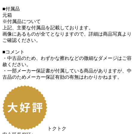
■付属品
元箱
※付属品について
上記、主要な付属品を記載しております。
画像にあるものが全てとなりますので、詳細は商品写真より
ご確認ください。
■コメント
・中古品のため、わずかな擦れなどの微細なダメージはご容
赦ください。
・一部メーカー保証書が付属している商品がありますが、中
古品のためメーカー保証有効の有無はわかりかねます。
トクトク