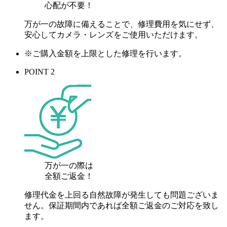
心配が
不要！
万が一の故障に備えることで、修理費用を気にせず、
安心してカメラ・レンズをご使用いただけます。
※ご購入金額を上限とした修理を行います。
POINT 2
万が一の際は
全額ご返金！
修理代金を上回る自然故障が発生しても問題ございま
せん。保証期間内であれば全額ご返金のご対応を致し
ます。