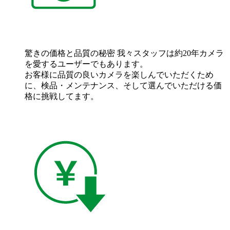
驚きの価格と品質の秘密
我々スタッフは約20年カメラ
を愛するユーザーでもあります。
お客様に品質の良いカメラを楽しんでいただくため
に、検品・メンテナンス、そして選んでいただける価
格に挑戦してます。