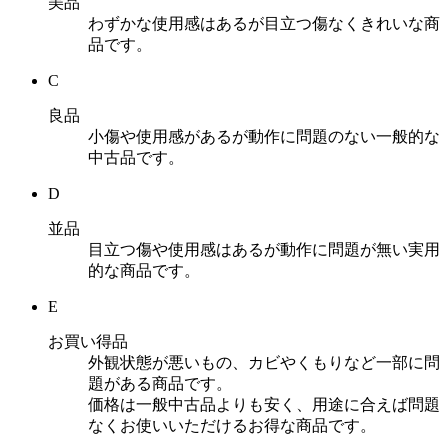
美品
わずかな使用感はあるが目立つ傷なくきれいな商
品です。
C
良品
小傷や使用感があるが動作に問題のない一般的な
中古品です。
D
並品
目立つ傷や使用感はあるが動作に問題が無い実用
的な商品です。
E
お買い得品
外観状態が悪いもの、カビやくもりなど一部に問
題がある商品です。
価格は一般中古品よりも安く、用途に合えば問題
なくお使いいただけるお得な商品です。