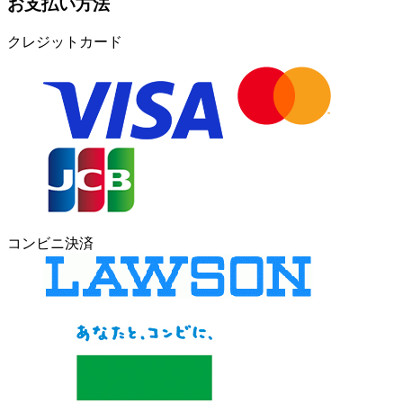
お支払い方法
クレジットカード
コンビニ決済