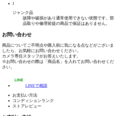
J
ジャンク品
故障や破損があり通常使用できない状態です。部
品取りや修理前提の商品で保証はありません。
お問い合わせ
商品についてご不明点や購入前に気になる点などがございま
したら、お気軽にお問い合わせください。
カメラ専任スタッフがお答えいたします。
※お問い合わせの際は「商品名」を入れてお問い合わせくだ
さい。
LINEで相談
お支払い方法
コンディションランク
ストアレビュー