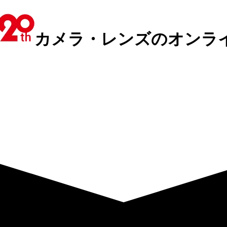
カメラ・レンズのオンラ