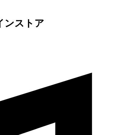
インストア