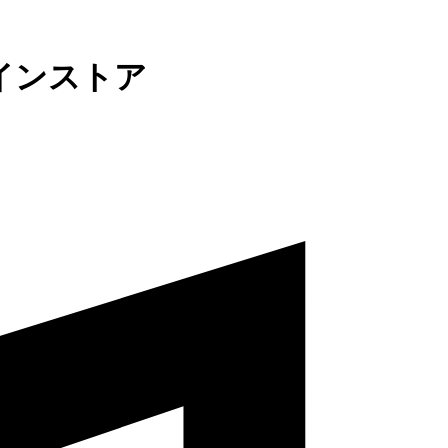
インストア