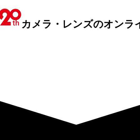
カメラ・レンズのオンラ