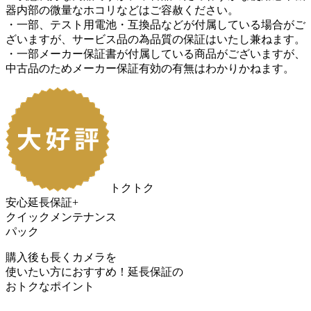
器内部の微量なホコリなどはご容赦ください。
・一部、テスト用電池・互換品などが付属している場合がご
ざいますが、サービス品の為品質の保証はいたし兼ねます。
・一部メーカー保証書が付属している商品がございますが、
中古品のためメーカー保証有効の有無はわかりかねます。
トクトク
安心延長保証+
クイックメンテナンス
パック
購入後も長くカメラを
使いたい方におすすめ！
延長保証の
おトク
なポイント