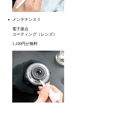
メンテナンス 3
電子接点
コーティング
（レンズ）
1,100
円が
無料