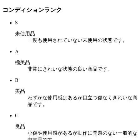
コンディションランク
S
未使用品
一度も使用されていない未使用の状態です。
A
極美品
非常にきれいな状態の良い商品です。
B
美品
わずかな使用感はあるが目立つ傷なくきれいな商
品です。
C
良品
小傷や使用感があるが動作に問題のない一般的な
中古品です。