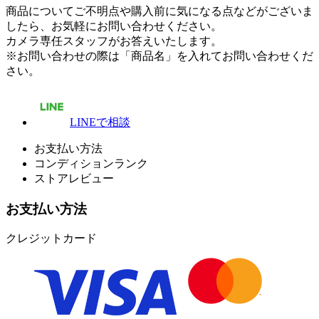
商品についてご不明点や購入前に気になる点などがございま
したら、お気軽にお問い合わせください。
カメラ専任スタッフがお答えいたします。
※お問い合わせの際は「商品名」を入れてお問い合わせくだ
さい。
LINEで相談
お支払い方法
コンディションランク
ストアレビュー
お支払い方法
クレジットカード