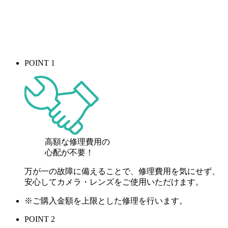
POINT 1
高額な修理費用の
心配が
不要！
万が一の故障に備えることで、修理費用を気にせず、
安心してカメラ・レンズをご使用いただけます。
※ご購入金額を上限とした修理を行います。
POINT 2