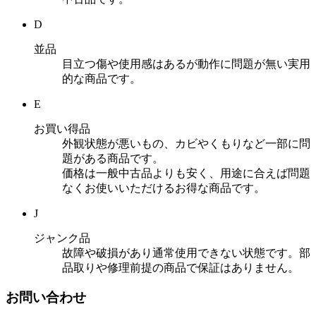
D
並品
目立つ傷や使用感はあるが動作に問題が無い実用
的な商品です。
E
お買い得品
外観状態が悪いもの、カビやくもりなど一部に問
題がある商品です。
価格は一般中古品よりも安く、用途に合えば問題
なくお使いいただけるお得な商品です。
J
ジャンク品
故障や破損があり通常使用できない状態です。部
品取りや修理前提の商品で保証はありません。
お問い合わせ