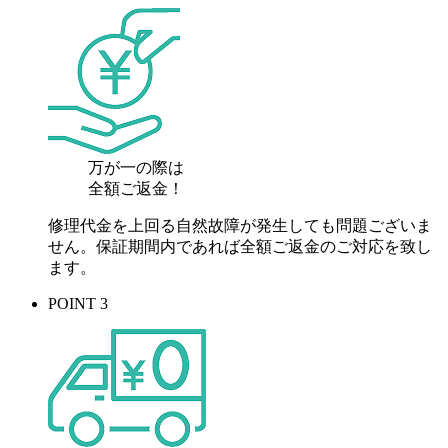
万が一の際は
全額ご返金！
修理代金を上回る自然故障が発生しても問題ございま
せん。保証期間内であれば全額ご返金のご対応を致し
ます。
POINT 3