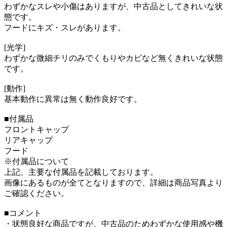
わずかなスレや小傷はありますが、中古品としてきれいな状
態です。
フードにキズ・スレがあります。
[光学]
わずかな微細チリのみでくもりやカビなど無くきれいな状態
です。
[動作]
基本動作に異常は無く動作良好です。
■付属品
フロントキャップ
リアキャップ
フード
※付属品について
上記、主要な付属品を記載しております。
画像にあるものが全てとなりますので、詳細は商品写真より
ご確認ください。
■コメント
・状態良好な商品ですが、中古品のためわずかな使用感や機