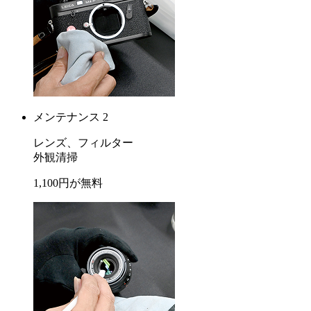
メンテナンス 2
レンズ、フィルター
外観清掃
1,100
円が
無料