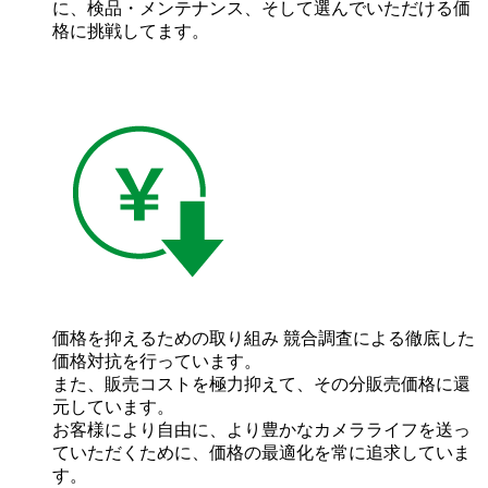
に、検品・メンテナンス、そして選んでいただける価
格に挑戦してます。
価格を抑えるための取り組み
競合調査による徹底した
価格対抗を行っています。
また、販売コストを極力抑えて、その分販売価格に還
元しています。
お客様により自由に、より豊かなカメラライフを送っ
ていただくために、価格の最適化を常に追求していま
す。