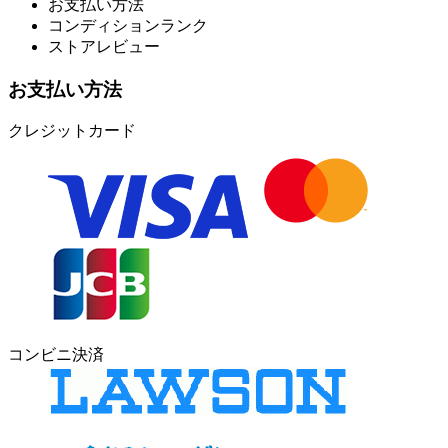
お支払い方法
コンディションランク
ストアレビュー
お支払い方法
クレジットカード
コンビニ決済