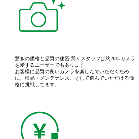
驚きの価格と品質の秘密
我々スタッフは約20年カメラ
を愛するユーザーでもあります。
お客様に品質の良いカメラを楽しんでいただくため
に、検品・メンテナンス、そして選んでいただける価
格に挑戦してます。