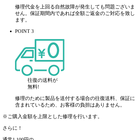
修理代金を上回る自然故障が発生しても問題ございま
せん。保証期間内であれば全額ご返金のご対応を致し
ます。
POINT 3
往復の送料が
無料!
修理のために製品を送付する場合の往復送料、保証に
含まれているため、お客様の負担はありません。
※ご購入金額を上限とした修理を行います。
さらに！
通常
1,100
円の