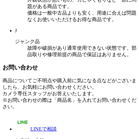
題がある商品です。
価格は一般中古品よりも安く、用途に合えば問題
なくお使いいただけるお得な商品です。
J
ジャンク品
故障や破損があり通常使用できない状態です。部
品取りや修理前提の商品で保証はありません。
お問い合わせ
商品についてご不明点や購入前に気になる点などがございま
したら、お気軽にお問い合わせください。
カメラ専任スタッフがお答えいたします。
※お問い合わせの際は「商品名」を入れてお問い合わせくだ
さい。
LINEで相談