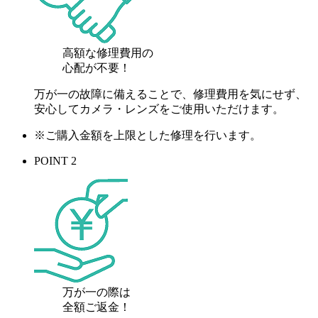
高額な修理費用の
心配が
不要！
万が一の故障に備えることで、修理費用を気にせず、
安心してカメラ・レンズをご使用いただけます。
※ご購入金額を上限とした修理を行います。
POINT 2
万が一の際は
全額ご返金！