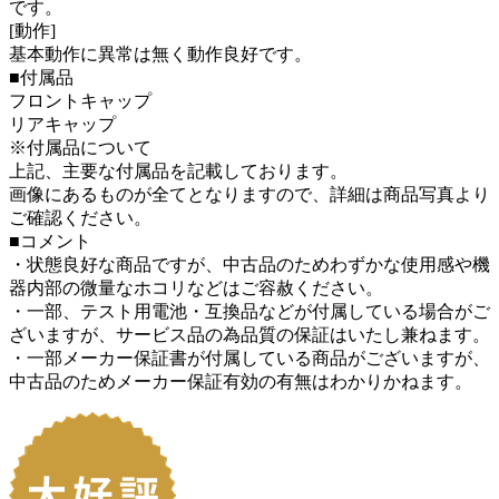
です。
[動作]
基本動作に異常は無く動作良好です。
■付属品
フロントキャップ
リアキャップ
※付属品について
上記、主要な付属品を記載しております。
画像にあるものが全てとなりますので、詳細は商品写真より
ご確認ください。
■コメント
・状態良好な商品ですが、中古品のためわずかな使用感や機
器内部の微量なホコリなどはご容赦ください。
・一部、テスト用電池・互換品などが付属している場合がご
ざいますが、サービス品の為品質の保証はいたし兼ねます。
・一部メーカー保証書が付属している商品がございますが、
中古品のためメーカー保証有効の有無はわかりかねます。