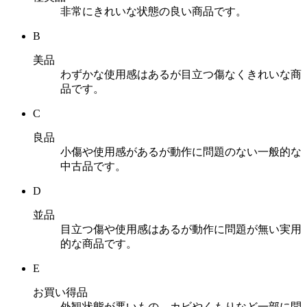
非常にきれいな状態の良い商品です。
B
美品
わずかな使用感はあるが目立つ傷なくきれいな商
品です。
C
良品
小傷や使用感があるが動作に問題のない一般的な
中古品です。
D
並品
目立つ傷や使用感はあるが動作に問題が無い実用
的な商品です。
E
お買い得品
外観状態が悪いもの、カビやくもりなど一部に問