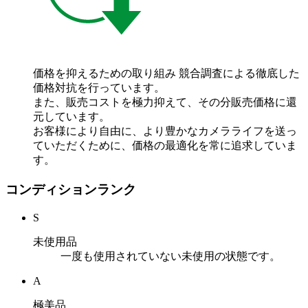
価格を抑えるための取り組み
競合調査による徹底した
価格対抗を行っています。
また、販売コストを極力抑えて、その分販売価格に還
元しています。
お客様により自由に、より豊かなカメラライフを送っ
ていただくために、価格の最適化を常に追求していま
す。
コンディションランク
S
未使用品
一度も使用されていない未使用の状態です。
A
極美品