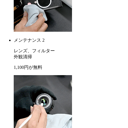
メンテナンス 2
レンズ、フィルター
外観清掃
1,100
円が
無料