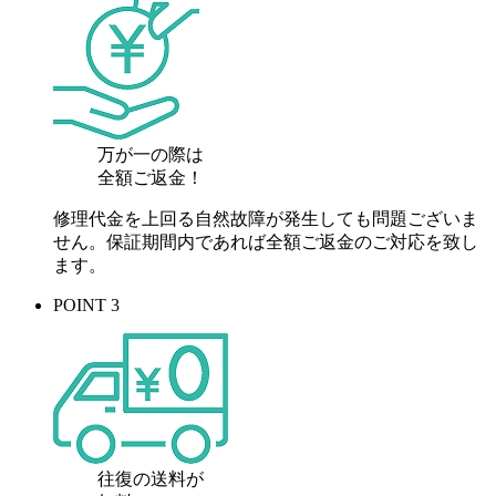
万が一の際は
全額ご返金！
修理代金を上回る自然故障が発生しても問題ございま
せん。保証期間内であれば全額ご返金のご対応を致し
ます。
POINT 3
往復の送料が