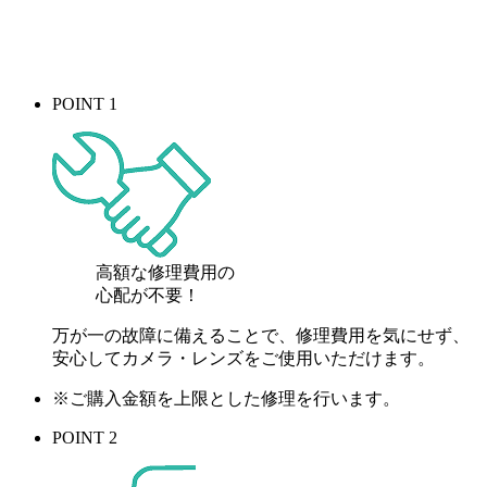
POINT 1
高額な修理費用の
心配が
不要！
万が一の故障に備えることで、修理費用を気にせず、
安心してカメラ・レンズをご使用いただけます。
※ご購入金額を上限とした修理を行います。
POINT 2