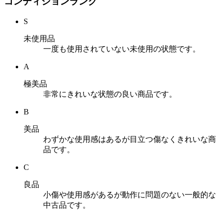
コンディションランク
S
未使用品
一度も使用されていない未使用の状態です。
A
極美品
非常にきれいな状態の良い商品です。
B
美品
わずかな使用感はあるが目立つ傷なくきれいな商
品です。
C
良品
小傷や使用感があるが動作に問題のない一般的な
中古品です。