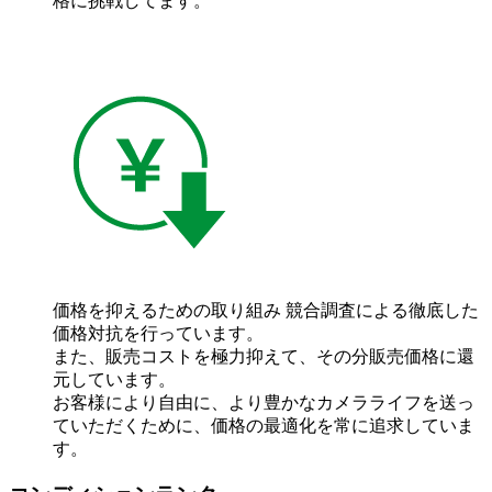
格に挑戦してます。
価格を抑えるための取り組み
競合調査による徹底した
価格対抗を行っています。
また、販売コストを極力抑えて、その分販売価格に還
元しています。
お客様により自由に、より豊かなカメラライフを送っ
ていただくために、価格の最適化を常に追求していま
す。