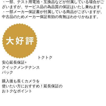
・一部、テスト用電池・互換品などが付属している場合がご
ざいますが、サービス品の為品質の保証はいたし兼ねます。
・一部メーカー保証書が付属している商品がございますが、
中古品のためメーカー保証有効の有無はわかりかねます。
トクトク
安心延長保証+
クイックメンテナンス
パック
購入後も長くカメラを
使いたい方におすすめ！
延長保証の
おトク
なポイント