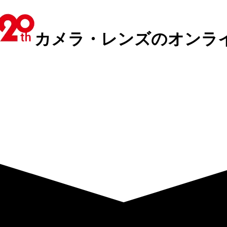
カメラ・レンズのオンラ