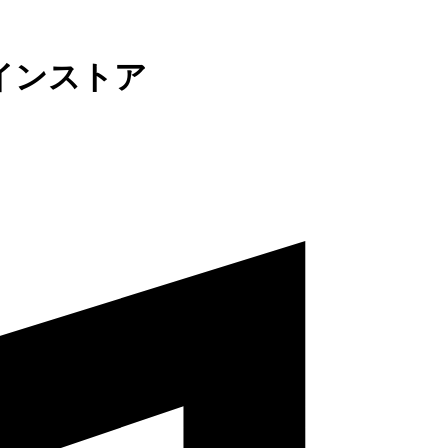
インストア