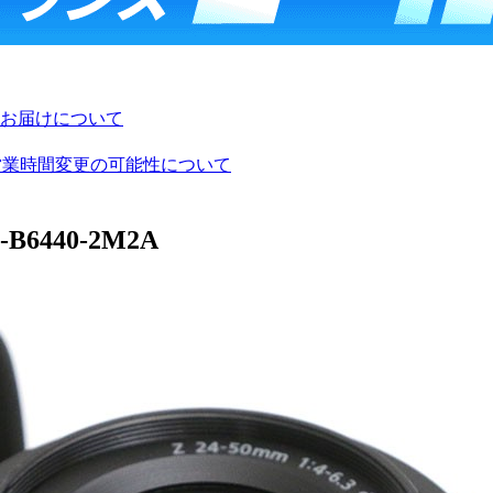
お届けについて
び営業時間変更の可能性について
-B6440-2M2A