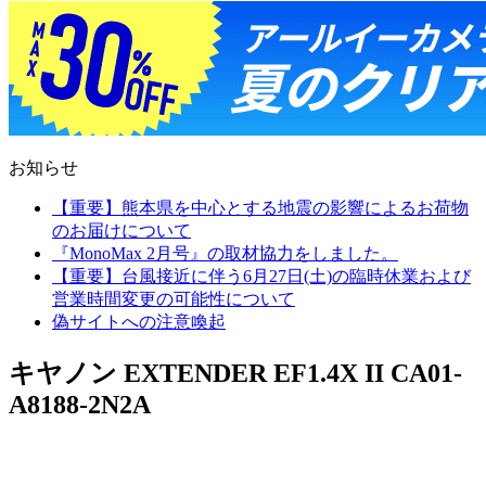
お知らせ
【重要】熊本県を中心とする地震の影響によるお荷物
のお届けについて
『MonoMax 2月号』の取材協力をしました。
【重要】台風接近に伴う6月27日(土)の臨時休業および
営業時間変更の可能性について
偽サイトへの注意喚起
キヤノン EXTENDER EF1.4X II CA01-
A8188-2N2A