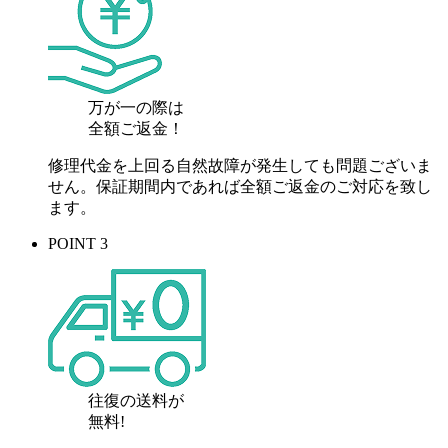
万が一の際は
全額ご返金！
修理代金を上回る自然故障が発生しても問題ございま
せん。保証期間内であれば全額ご返金のご対応を致し
ます。
POINT 3
往復の送料が
無料!