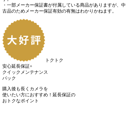
・一部メーカー保証書が付属している商品がありますが、中
古品のためメーカー保証有効の有無はわかりかねます。
トクトク
安心延長保証+
クイックメンテナンス
パック
購入後も長くカメラを
使いたい方におすすめ！
延長保証の
おトク
なポイント