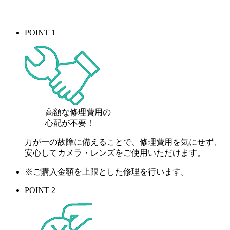
POINT 1
高額な修理費用の
心配が
不要！
万が一の故障に備えることで、修理費用を気にせず、
安心してカメラ・レンズをご使用いただけます。
※ご購入金額を上限とした修理を行います。
POINT 2