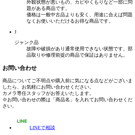
外観状態が悪いもの、カビやくもりなど一部に問
題がある商品です。
価格は一般中古品よりも安く、用途に合えば問題
なくお使いいただけるお得な商品です。
J
ジャンク品
故障や破損があり通常使用できない状態です。部
品取りや修理前提の商品で保証はありません。
お問い合わせ
商品についてご不明点や購入前に気になる点などがございま
したら、お気軽にお問い合わせください。
カメラ専任スタッフがお答えいたします。
※お問い合わせの際は「商品名」を入れてお問い合わせくだ
さい。
LINEで相談