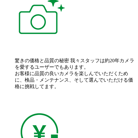
驚きの価格と品質の秘密
我々スタッフは約20年カメラ
を愛するユーザーでもあります。
お客様に品質の良いカメラを楽しんでいただくため
に、検品・メンテナンス、そして選んでいただける価
格に挑戦してます。