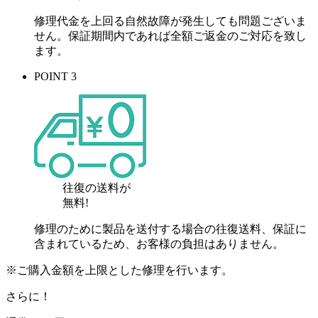
修理代金を上回る自然故障が発生しても問題ございま
せん。保証期間内であれば全額ご返金のご対応を致し
ます。
POINT 3
往復の送料が
無料!
修理のために製品を送付する場合の往復送料、保証に
含まれているため、お客様の負担はありません。
※ご購入金額を上限とした修理を行います。
さらに！