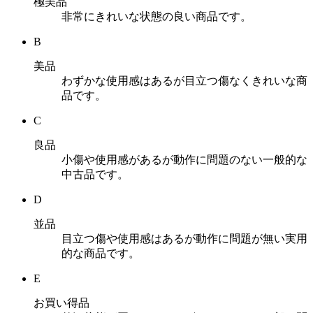
極美品
非常にきれいな状態の良い商品です。
B
美品
わずかな使用感はあるが目立つ傷なくきれいな商
品です。
C
良品
小傷や使用感があるが動作に問題のない一般的な
中古品です。
D
並品
目立つ傷や使用感はあるが動作に問題が無い実用
的な商品です。
E
お買い得品