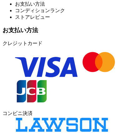
お支払い方法
コンディションランク
ストアレビュー
お支払い方法
クレジットカード
コンビニ決済