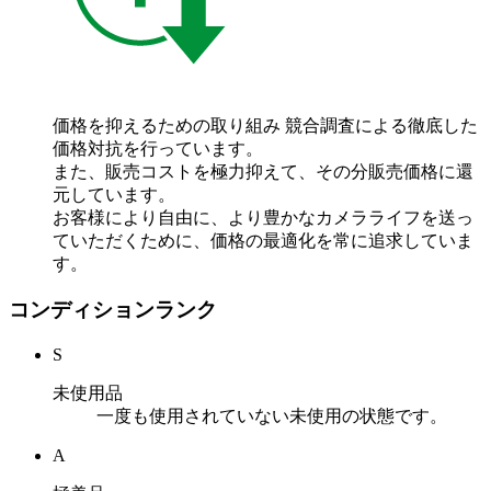
価格を抑えるための取り組み
競合調査による徹底した
価格対抗を行っています。
また、販売コストを極力抑えて、その分販売価格に還
元しています。
お客様により自由に、より豊かなカメラライフを送っ
ていただくために、価格の最適化を常に追求していま
す。
コンディションランク
S
未使用品
一度も使用されていない未使用の状態です。
A