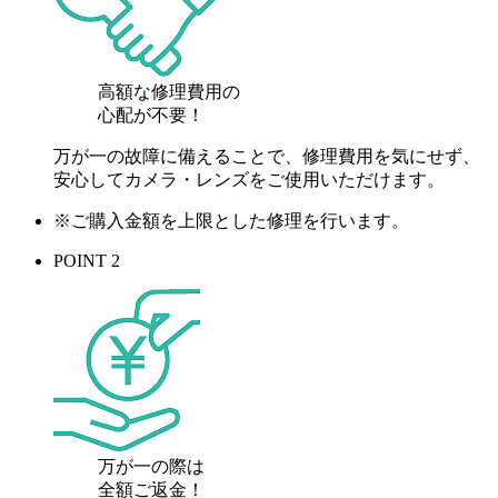
高額な修理費用の
心配が
不要！
万が一の故障に備えることで、修理費用を気にせず、
安心してカメラ・レンズをご使用いただけます。
※ご購入金額を上限とした修理を行います。
POINT 2
万が一の際は
全額ご返金！