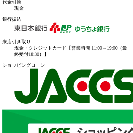
代金引換
現金
銀行振込
来店引き取り
現金・クレジットカード【営業時間 11:00～19:00（最
終受付18:30）】
ショッピングローン