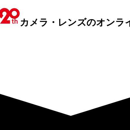
カメラ・レンズのオンラ