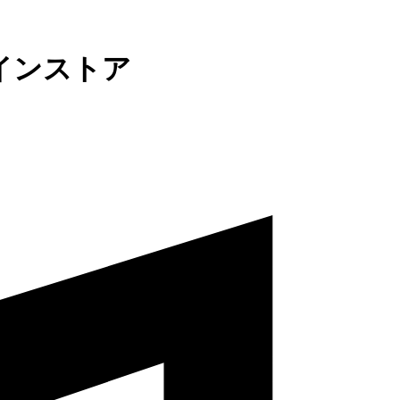
インストア