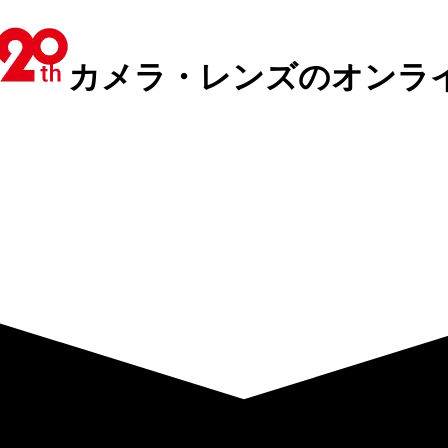
カメラ・レンズのオンラ