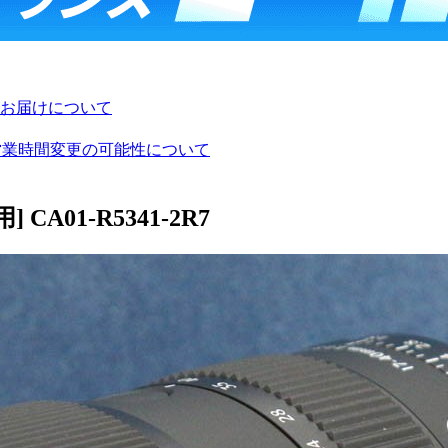
お届けについて
び営業時間変更の可能性について
 CA01-R5341-2R7