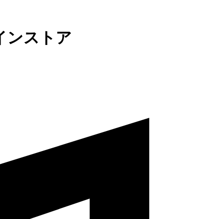
インストア