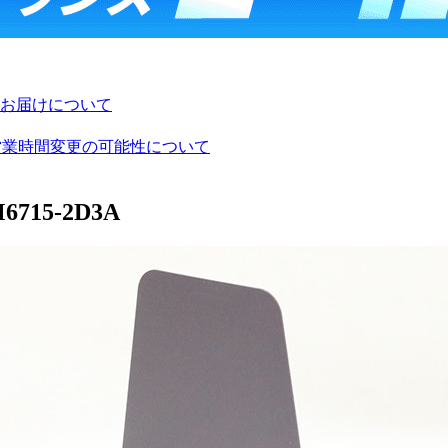
お届けについて
び営業時間変更の可能性について
6715-2D3A