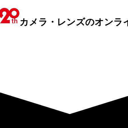
カメラ・レンズのオンラ