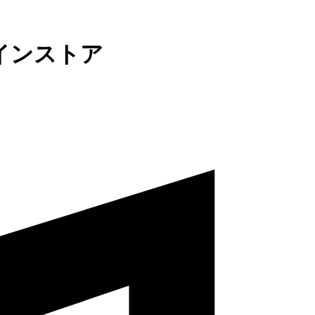
インストア