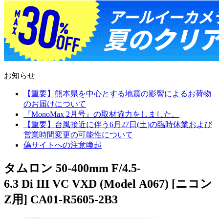
お知らせ
【重要】熊本県を中心とする地震の影響によるお荷物
のお届けについて
『MonoMax 2月号』の取材協力をしました。
【重要】台風接近に伴う6月27日(土)の臨時休業および
営業時間変更の可能性について
偽サイトへの注意喚起
タムロン 50-400mm F/4.5-
6.3 Di III VC VXD (Model A067) [ニコン
Z用] CA01-R5605-2B3