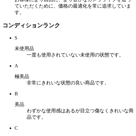
ていただくために、価格の最適化を常に追求していま
す。
コンディションランク
S
未使用品
一度も使用されていない未使用の状態です。
A
極美品
非常にきれいな状態の良い商品です。
B
美品
わずかな使用感はあるが目立つ傷なくきれいな商
品です。
C