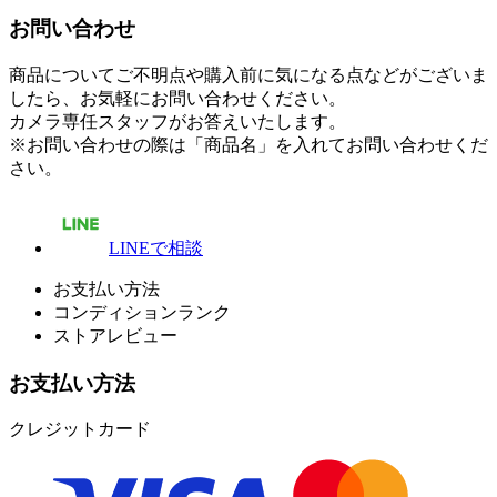
お問い合わせ
商品についてご不明点や購入前に気になる点などがございま
したら、お気軽にお問い合わせください。
カメラ専任スタッフがお答えいたします。
※お問い合わせの際は「商品名」を入れてお問い合わせくだ
さい。
LINEで相談
お支払い方法
コンディションランク
ストアレビュー
お支払い方法
クレジットカード