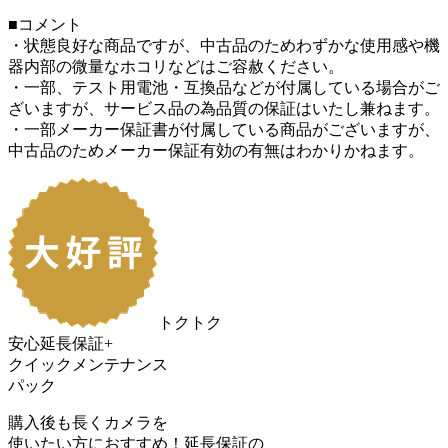
■コメント
・状態良好な商品ですが、中古品のためわずかな使用感や機
器内部の微量なホコリなどはご容赦ください。
・一部、テスト用電池・互換品などが付属している場合がご
ざいますが、サービス品の為品質の保証はいたし兼ねます。
・一部メーカー保証書が付属している商品がございますが、
中古品のためメーカー保証有効の有無はわかりかねます。
トクトク
安心延長保証+
クイックメンテナンス
パック
購入後も長くカメラを
使いたい方におすすめ！
延長保証の