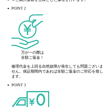
POINT 2
万が一の際は
全額ご返金！
修理代金を上回る自然故障が発生しても問題ございま
せん。保証期間内であれば全額ご返金のご対応を致し
ます。
POINT 3