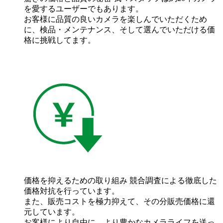
を愛するユーザーでもあります。
お客様に品質の良いカメラを楽しんでいただくため
に、検品・メンテナンス、そして選んでいただける価
格に挑戦してます。
価格を抑えるための取り組み
競合調査による徹底した
価格対抗を行っています。
また、販売コストを極力抑えて、その分販売価格に還
元しています。
お客様により自由に、より豊かなカメラライフを送っ