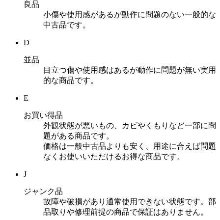
良品
小傷や使用感があるが動作に問題のない一般的な
中古品です。
D
並品
目立つ傷や使用感はあるが動作に問題が無い実用
的な商品です。
E
お買い得品
外観状態が悪いもの、カビやくもりなど一部に問
題がある商品です。
価格は一般中古品よりも安く、用途に合えば問題
なくお使いいただけるお得な商品です。
J
ジャンク品
故障や破損があり通常使用できない状態です。部
品取りや修理前提の商品で保証はありません。