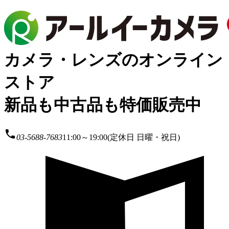
カメラ・レンズのオンライン
ストア
新品も中古品も特価販売中
local_phone
03-5688-7683
11:00～19:00(定休日 日曜・祝日)