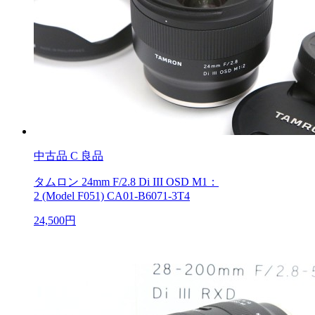
中古品
C 良品
タムロン 24mm F/2.8 Di III OSD M1：
2 (Model F051) CA01-B6071-3T4
24,500円