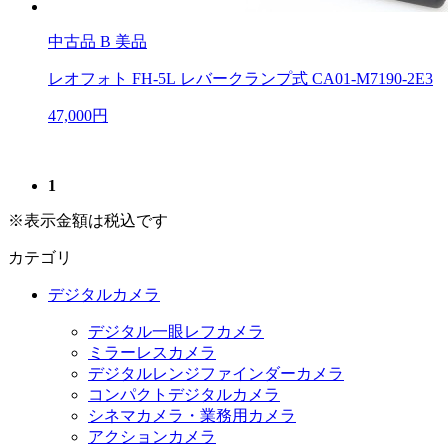
中古品
B 美品
レオフォト FH-5L レバークランプ式 CA01-M7190-2E3
47,000円
1
※表示金額は税込です
カテゴリ
デジタルカメラ
デジタル一眼レフカメラ
ミラーレスカメラ
デジタルレンジファインダーカメラ
コンパクトデジタルカメラ
シネマカメラ・業務用カメラ
アクションカメラ