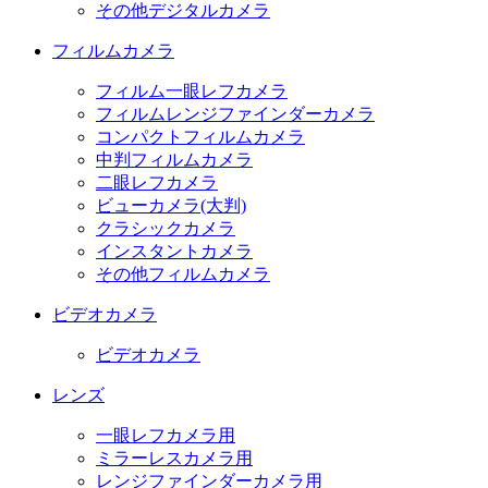
その他デジタルカメラ
フィルムカメラ
フィルム一眼レフカメラ
フィルムレンジファインダーカメラ
コンパクトフィルムカメラ
中判フィルムカメラ
二眼レフカメラ
ビューカメラ(大判)
クラシックカメラ
インスタントカメラ
その他フィルムカメラ
ビデオカメラ
ビデオカメラ
レンズ
一眼レフカメラ用
ミラーレスカメラ用
レンジファインダーカメラ用