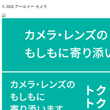
©
2026 アールイー カメラ