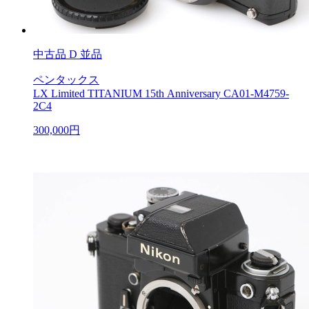
中古品
D 並品
ペンタックス
LX Limited TITANIUM 15th Anniversary CA01-M4759-
2C4
300,000円