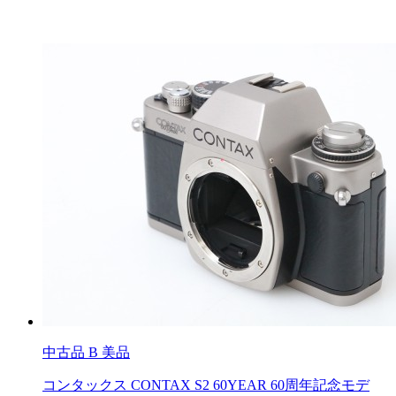
中古品
B 美品
コンタックス CONTAX S2 60YEAR 60周年記念モデ