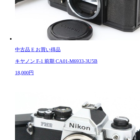
中古品
E お買い得品
キヤノン F-1 前期 CA01-M6933-3U5B
18,000円