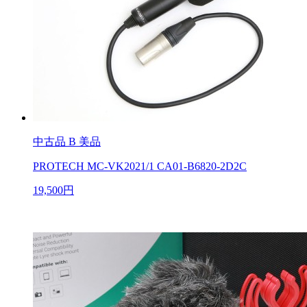
中古品
B 美品
PROTECH MC-VK2021/1 CA01-B6820-2D2C
19,500円