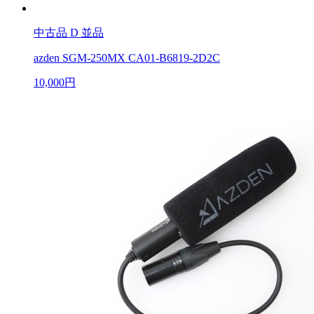
中古品
D 並品
azden SGM-250MX CA01-B6819-2D2C
10,000円