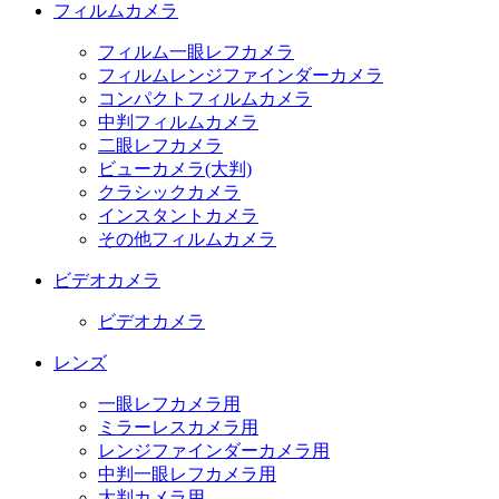
フィルムカメラ
フィルム一眼レフカメラ
フィルムレンジファインダーカメラ
コンパクトフィルムカメラ
中判フィルムカメラ
二眼レフカメラ
ビューカメラ(大判)
クラシックカメラ
インスタントカメラ
その他フィルムカメラ
ビデオカメラ
ビデオカメラ
レンズ
一眼レフカメラ用
ミラーレスカメラ用
レンジファインダーカメラ用
中判一眼レフカメラ用
大判カメラ用