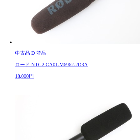
中古品
D 並品
ロード NTG2 CA01-M6962-2D3A
18,000円