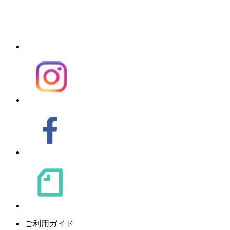
ご利用ガイド