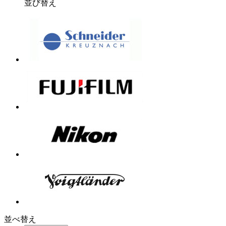
並び替え
並べ替え