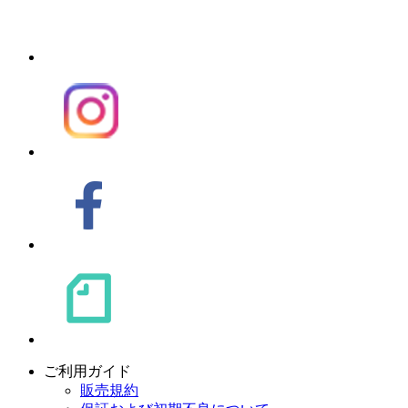
ご利用ガイド
販売規約