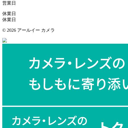
営業日
休業日
休業日
©
2026 アールイー カメラ