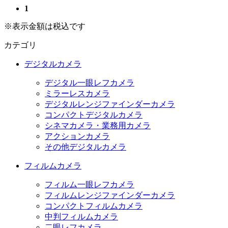
1
※表示金額は税込です
カテゴリ
デジタルカメラ
デジタル一眼レフカメラ
ミラーレスカメラ
デジタルレンジファインダーカメラ
コンパクトデジタルカメラ
シネマカメラ・業務用カメラ
アクションカメラ
その他デジタルカメラ
フィルムカメラ
フィルム一眼レフカメラ
フィルムレンジファインダーカメラ
コンパクトフィルムカメラ
中判フィルムカメラ
二眼レフカメラ