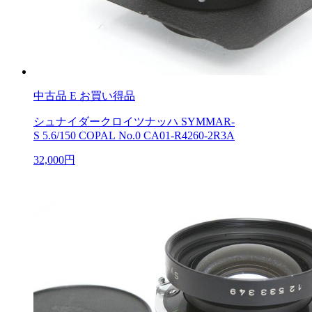
中古品
E お買い得品
シュナイダークロイツナッハ SYMMAR-
S 5.6/150 COPAL No.0 CA01-R4260-2R3A
32,000円