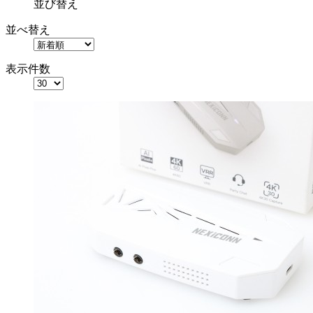
並び替え
並べ替え
表示件数