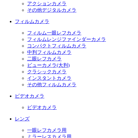
アクションカメラ
その他デジタルカメラ
フィルムカメラ
フィルム一眼レフカメラ
フィルムレンジファインダーカメラ
コンパクトフィルムカメラ
中判フィルムカメラ
二眼レフカメラ
ビューカメラ(大判)
クラシックカメラ
インスタントカメラ
その他フィルムカメラ
ビデオカメラ
ビデオカメラ
レンズ
一眼レフカメラ用
ミラーレスカメラ用