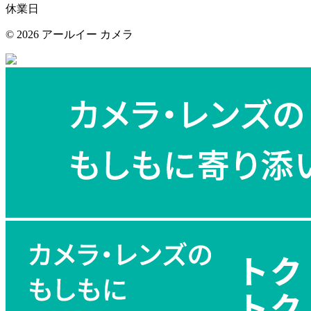
休業日
©
2026 アールイー カメラ