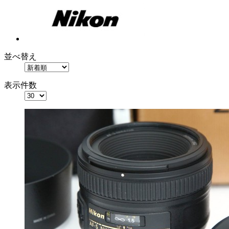
並べ替え
表示件数