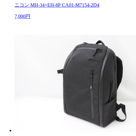
ニコン MH-34+EH-8P CA01-M7154-2D4
7,000円