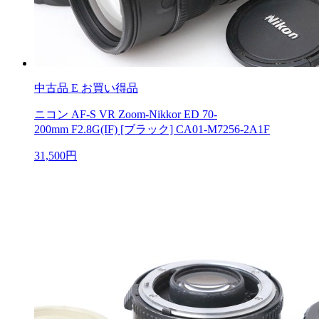
中古品
E お買い得品
ニコン AF-S VR Zoom-Nikkor ED 70-
200mm F2.8G(IF) [ブラック] CA01-M7256-2A1F
31,500円