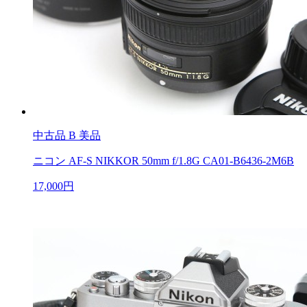
中古品
B 美品
ニコン AF-S NIKKOR 50mm f/1.8G CA01-B6436-2M6B
17,000円