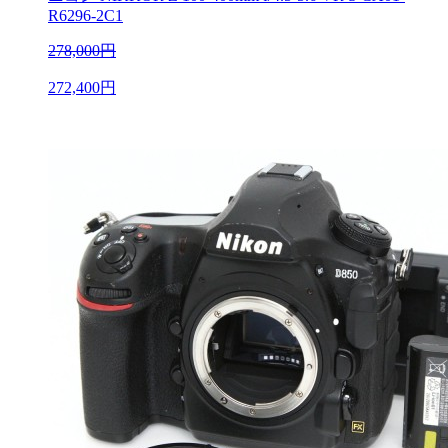
R6296-2C1
278,000円
272,400円