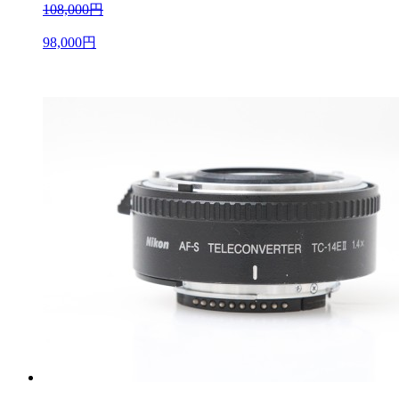
108,000円
98,000円