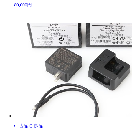
80,000円
中古品
C 良品