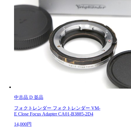
中古品
D 並品
フォクトレンダー フォクトレンダー VM-
E Close Focus Adapter CA01-B3885-2D4
14,000円