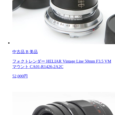
中古品
B 美品
フォクトレンダー HELIAR Vintage Line 50mm F3.5 VM
マウント CA01-R1426-2A2C
52,000円