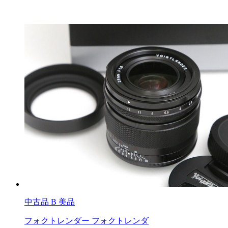
中古品
B 美品
フォクトレンダー フォクトレンダ