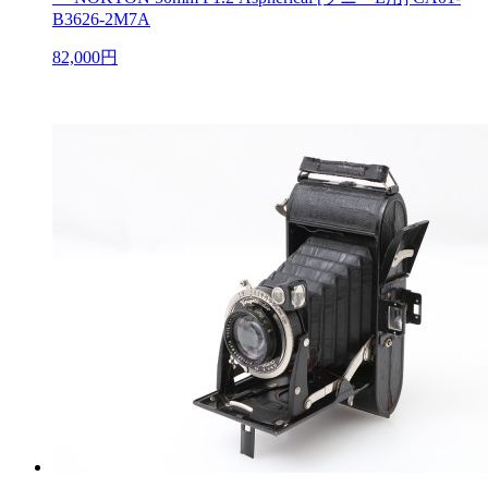
B3626-2M7A
82,000円