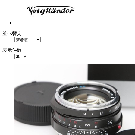
並べ替え
表示件数