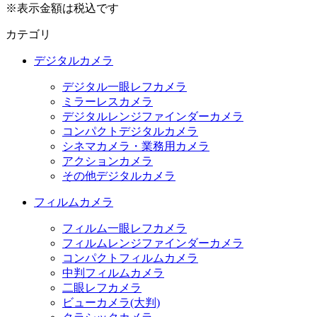
※表示金額は税込です
カテゴリ
デジタルカメラ
デジタル一眼レフカメラ
ミラーレスカメラ
デジタルレンジファインダーカメラ
コンパクトデジタルカメラ
シネマカメラ・業務用カメラ
アクションカメラ
その他デジタルカメラ
フィルムカメラ
フィルム一眼レフカメラ
フィルムレンジファインダーカメラ
コンパクトフィルムカメラ
中判フィルムカメラ
二眼レフカメラ
ビューカメラ(大判)