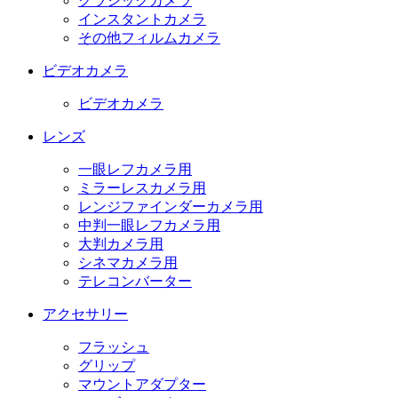
クラシックカメラ
インスタントカメラ
その他フィルムカメラ
ビデオカメラ
ビデオカメラ
レンズ
一眼レフカメラ用
ミラーレスカメラ用
レンジファインダーカメラ用
中判一眼レフカメラ用
大判カメラ用
シネマカメラ用
テレコンバーター
アクセサリー
フラッシュ
グリップ
マウントアダプター