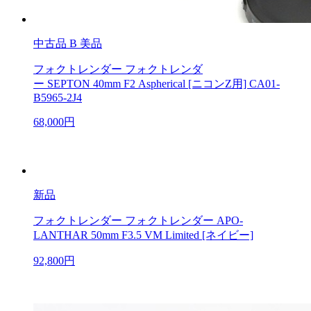
中古品
B 美品
フォクトレンダー フォクトレンダ
ー SEPTON 40mm F2 Aspherical [ニコンZ用] CA01-
B5965-2J4
68,000円
新品
フォクトレンダー フォクトレンダー APO-
LANTHAR 50mm F3.5 VM Limited [ネイビー]
92,800円