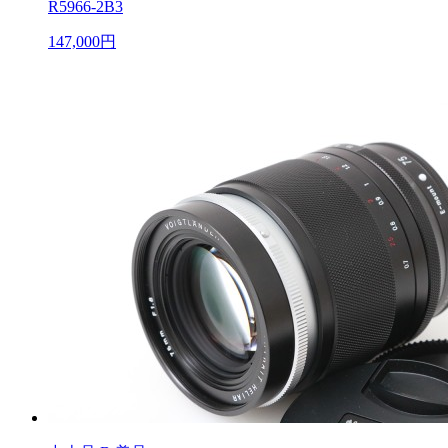
R5966-2B3
147,000円