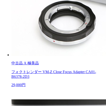
中古品
A 極美品
フォクトレンダー VM-Z Close Focus Adapter CA01-
B6378-2D3
29,000円