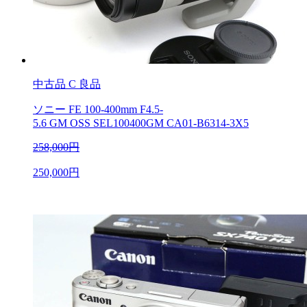
中古品
C 良品
ソニー FE 100-400mm F4.5-
5.6 GM OSS SEL100400GM CA01-B6314-3X5
258,000円
250,000円