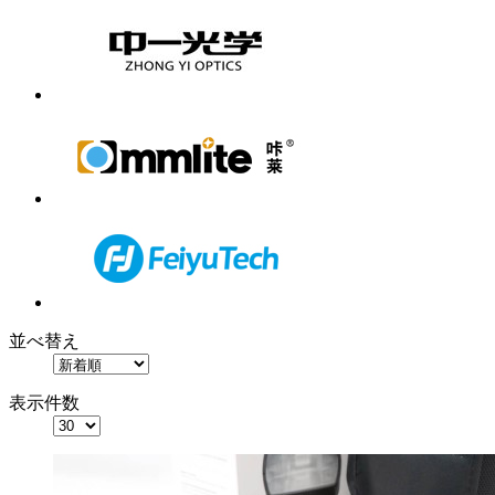
並べ替え
表示件数