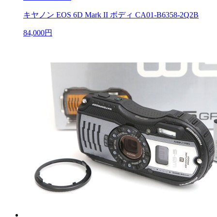
キヤノン EOS 6D Mark II ボディ CA01-B6358-2Q2B
84,000円