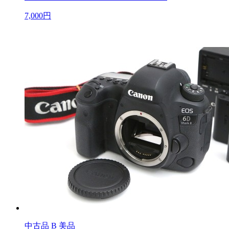
7,000円
中古品
B 美品