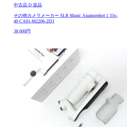
中古品
D 並品
その他カメラメーカー SLR Magic Anamorphot 1 33x-
40 CA01-M2206-2D3
38,000円