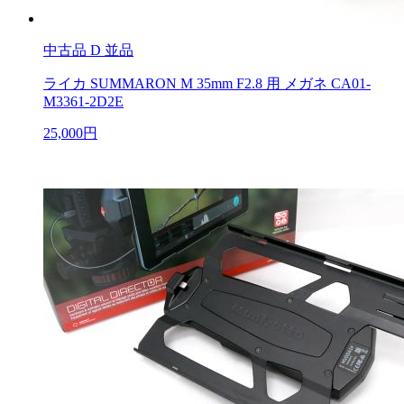
中古品
D 並品
ライカ SUMMARON M 35mm F2.8 用 メガネ CA01-
M3361-2D2E
25,000円