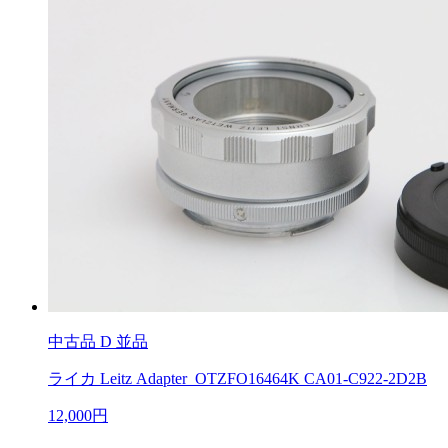
中古品
D 並品
ライカ Leitz Adapter OTZFO16464K CA01-C922-2D2B
12,000円