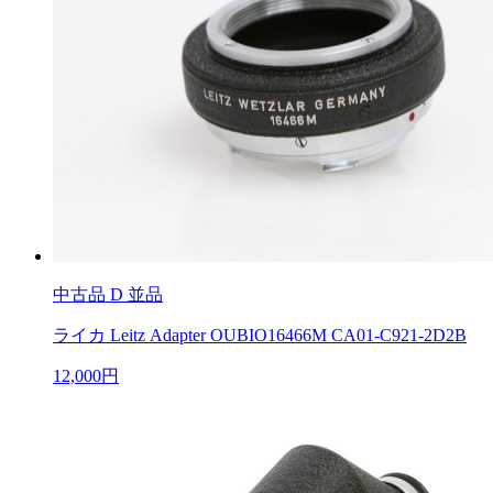
中古品
D 並品
ライカ Leitz Adapter OUBIO16466M CA01-C921-2D2B
12,000円