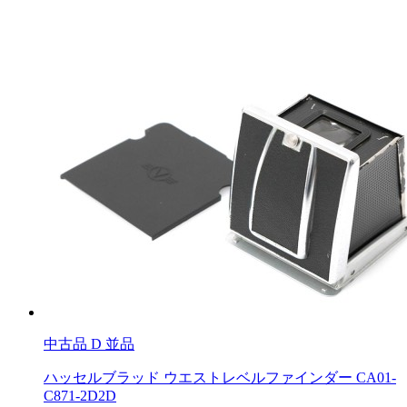
中古品
D 並品
ハッセルブラッド ウエストレベルファインダー CA01-
C871-2D2D