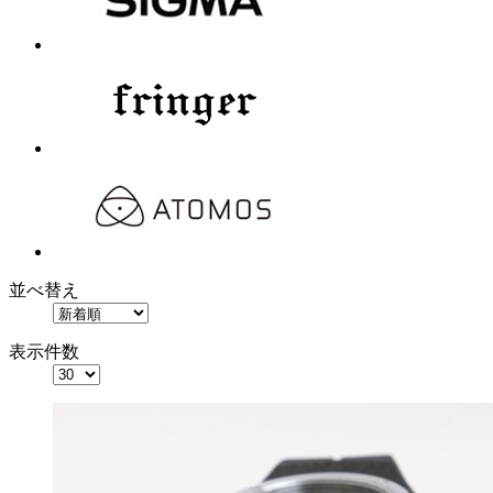
並べ替え
表示件数