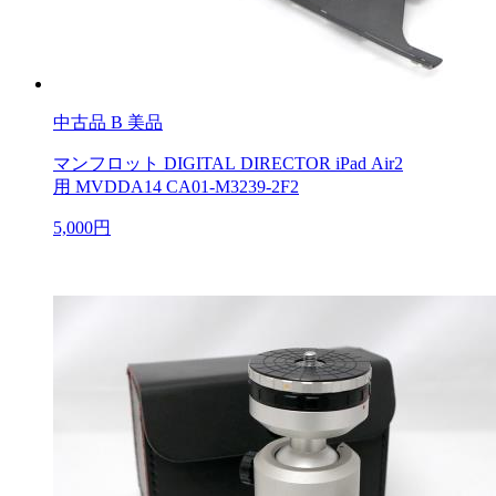
中古品
B 美品
マンフロット DIGITAL DIRECTOR iPad Air2
用 MVDDA14 CA01-M3239-2F2
5,000円