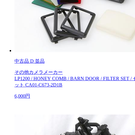
中古品
D 並品
その他カメラメーカー
LP1200 / HONEY COMB / BARN DOOR / FILTER SET /
ット CA01-C673-2D1B
6,000円