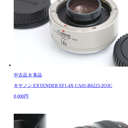
中古品
B 美品
キヤノン EXTENDER EF1.4X CA01-B6223-2O3C
8,000円