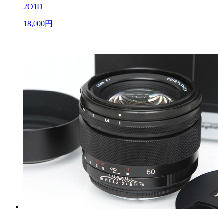
2O1D
18,000円