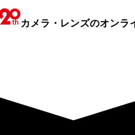
カメラ・レンズのオンラ