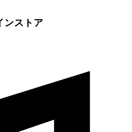
インストア