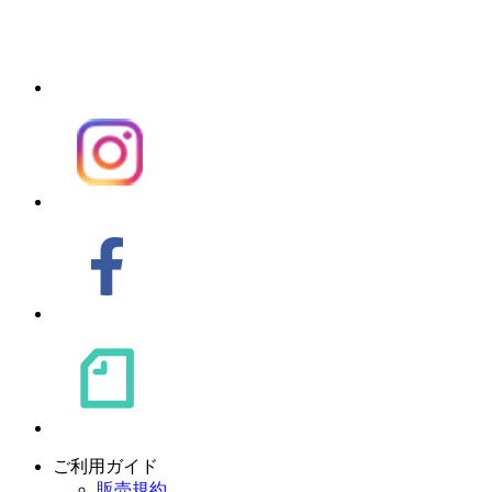
ご利用ガイド
販売規約