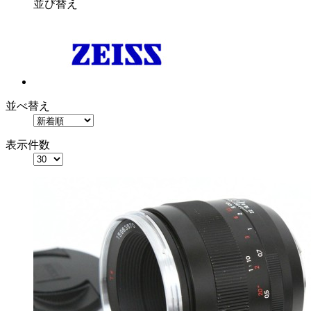
並び替え
並べ替え
表示件数