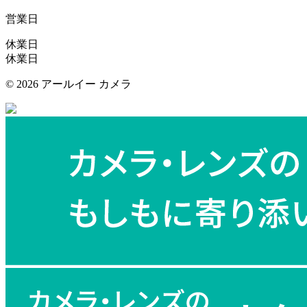
営業日
休業日
休業日
©
2026 アールイー カメラ