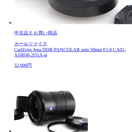
中古品
E お買い得品
カールツァイス
CarlZeiss Jena DDR PANCOLAR auto 50mm F1.8 CA01-
A10036-2O1A-ψ
32,000円