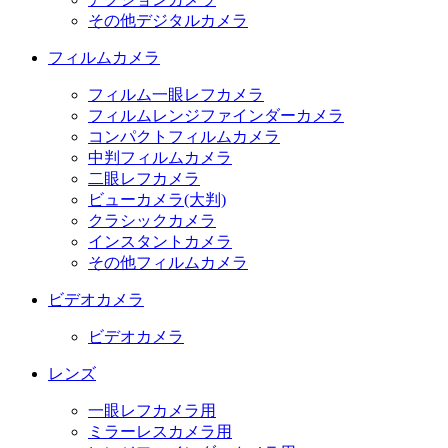
その他デジタルカメラ
フィルムカメラ
フィルム一眼レフカメラ
フィルムレンジファインダーカメラ
コンパクトフィルムカメラ
中判フィルムカメラ
二眼レフカメラ
ビューカメラ(大判)
クラシックカメラ
インスタントカメラ
その他フィルムカメラ
ビデオカメラ
ビデオカメラ
レンズ
一眼レフカメラ用
ミラーレスカメラ用