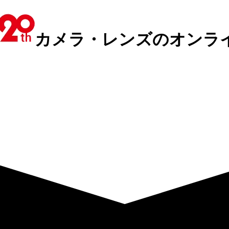
カメラ・レンズのオンラ