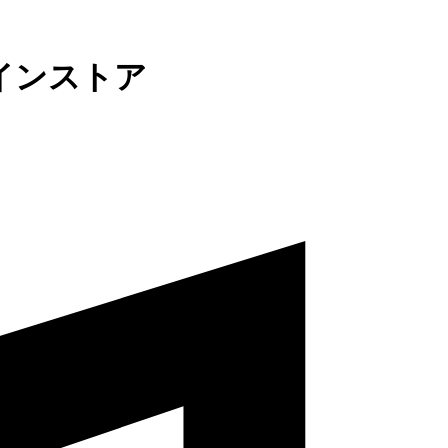
インストア